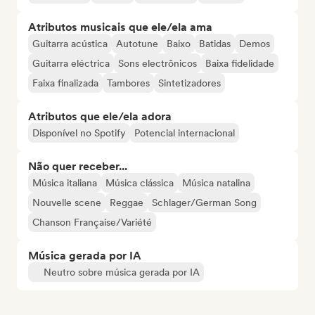
Atributos musicais que ele/ela ama
Guitarra acústica
Autotune
Baixo
Batidas
Demos
Guitarra eléctrica
Sons electrônicos
Baixa fidelidade
Faixa finalizada
Tambores
Sintetizadores
Atributos que ele/ela adora
Disponível no Spotify
Potencial internacional
Não quer receber...
Música italiana
Música clássica
Música natalina
Nouvelle scene
Reggae
Schlager/German Song
Chanson Française/Variété
Música gerada por IA
Neutro sobre música gerada por IA