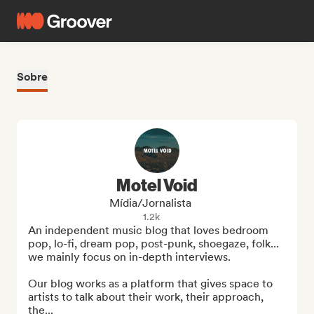
Sobre
Motel Void
Mídia/Jornalista
1.2k
An independent music blog that loves bedroom 
pop, lo-fi, dream pop, post-punk, shoegaze, folk... 
we mainly focus on in-depth interviews.

Our blog works as a platform that gives space to 
artists to talk about their work, their approach, 
the...