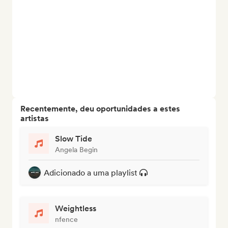
Recentemente, deu oportunidades a estes
artistas
Slow Tide
Angela Begin
Adicionado a uma playlist
Weightless
nfence