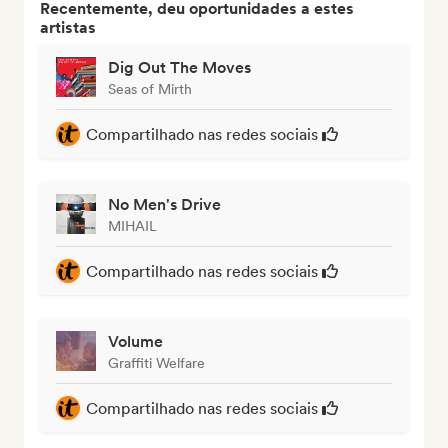
Recentemente, deu oportunidades a estes
artistas
Dig Out The Moves
Seas of Mirth
Compartilhado nas redes sociais
No Men's Drive
MIHAIL
Compartilhado nas redes sociais
Volume
Graffiti Welfare
Compartilhado nas redes sociais