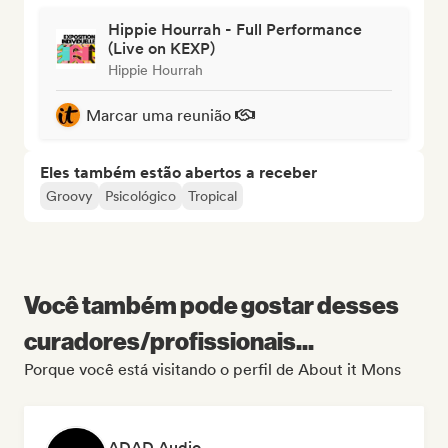
Hippie Hourrah - Full Performance
(Live on KEXP)
Hippie Hourrah
Marcar uma reunião
Eles também estão abertos a receber
Groovy
Psicológico
Tropical
Você também pode gostar desses
curadores/profissionais...
Porque você está visitando o perfil de About it Mons
ADAD Audio