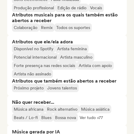
Produção profissional
Edição de rádio
Vocais
Atributos musicais para os quais também estão
abertos a receber
Colaboração
Remix
Todos os suportes
Atributos que ele/ela adora
Disponível no Spotify
Artista feminina
Potencial internacional
Artista masculino
Forte presença nas redes sociais
Artista com apoio
Artista não assinado
Atributos que também estão abertos a receber
Próximo projeto
Jovens talentos
Não quer receber...
Música africana
Rock alternativo
Música asiática
Beats / Lo-fi
Blues
Bossa nova
Ver tudo +77
Música gerada por IA