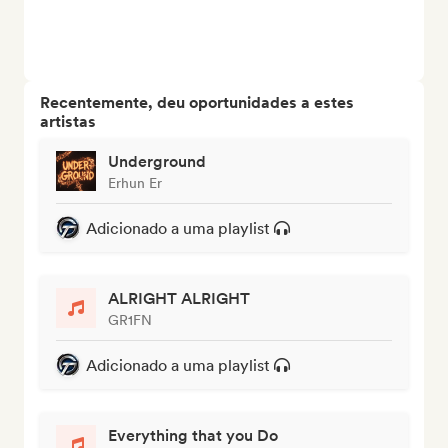
Recentemente, deu oportunidades a estes
artistas
Underground
Erhun Er
Adicionado a uma playlist
ALRIGHT ALRIGHT
GR1FN
Adicionado a uma playlist
Everything that you Do