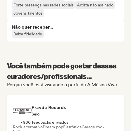
Forte presença nas redes sociais
Artista não assinado
Jovens talentos
Não quer receber...
Baixa fidelidade
Você também pode gostar desses
curadores/profissionais...
Porque você está visitando o perfil de A Música Vive
Pravda Records
Selo
> 800 feedbacks enviados
Rock alternativo
Dream pop
Eletrônica
Garage rock