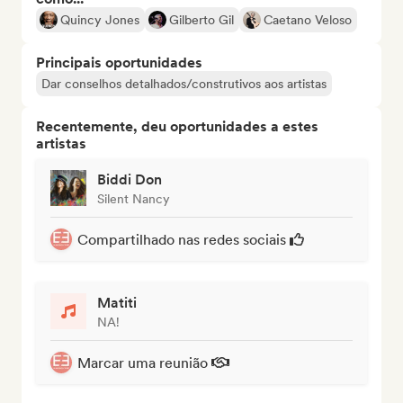
Quincy Jones
Gilberto Gil
Caetano Veloso
Principais oportunidades
Dar conselhos detalhados/construtivos aos artistas
Recentemente, deu oportunidades a estes
artistas
Biddi Don
Silent Nancy
Compartilhado nas redes sociais
Matiti
NA!
Marcar uma reunião