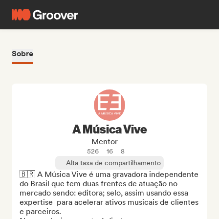
Sobre
A Música Vive
Mentor
526
16
8
Alta taxa de compartilhamento
🇧🇷 A Música Vive é uma gravadora independente 
do Brasil que tem duas frentes de atuação no 
mercado sendo: editora; selo, assim usando essa 
expertise  para acelerar ativos musicais de clientes 
e parceiros. 
