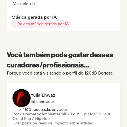
Ver tudo +21
Música gerada por IA
Rejeita música gerada por IA
Você também pode gostar desses
curadores/profissionais...
Porque você está visitando o perfil de 120dB Bogota
Yulia Ehwaz
Influenciador
> 4100 feedbacks enviados
Rock alternativo
Ambiente
Chill / Lo-fi Hip-Hop
Chill out
Cloud Rap / Hip Hop
Criar posts ou reels de impacto sobre artistas