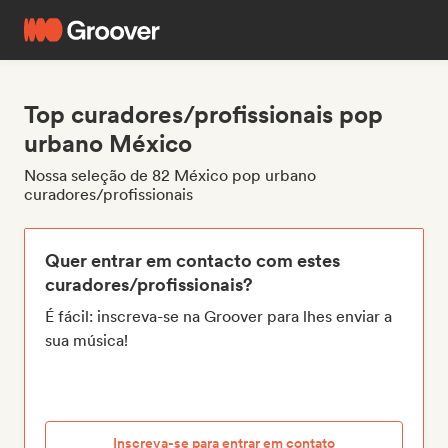
Top curadores/profissionais pop
urbano México
Nossa seleção de 82 México pop urbano
curadores/profissionais
Quer entrar em contacto com estes
curadores/profissionais?
É fácil: inscreva-se na Groover para lhes enviar a
sua música!
Inscreva-se para entrar em contato