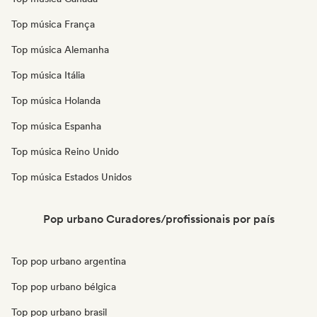
Top música França
Top música Alemanha
Top música Itália
Top música Holanda
Top música Espanha
Top música Reino Unido
Top música Estados Unidos
Pop urbano Curadores/profissionais por país
Top pop urbano argentina
Top pop urbano bélgica
Top pop urbano brasil