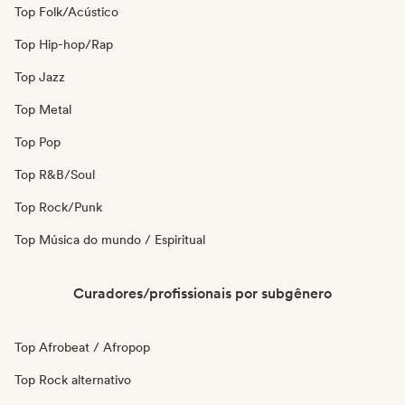
Top Folk/Acústico
Top Hip-hop/Rap
Top Jazz
Top Metal
Top Pop
Top R&B/Soul
Top Rock/Punk
Top Música do mundo / Espiritual
Curadores/profissionais por subgênero
Top Afrobeat / Afropop
Top Rock alternativo