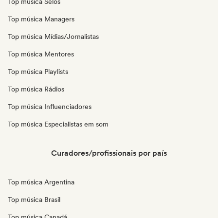
Top música Selos
Top música Managers
Top música Mídias/Jornalistas
Top música Mentores
Top música Playlists
Top música Rádios
Top música Influenciadores
Top música Especialistas em som
Curadores/profissionais por país
Top música Argentina
Top música Brasil
Top música Canadá