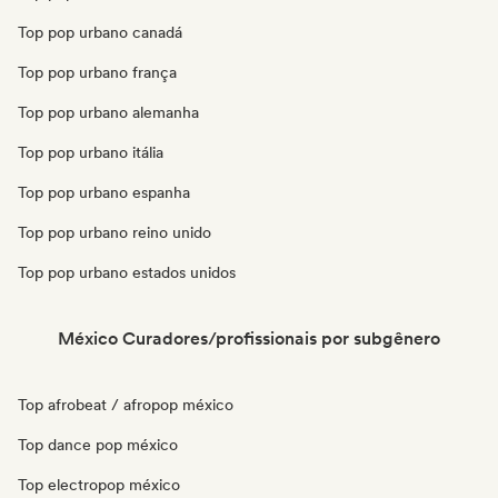
Top pop urbano canadá
Top pop urbano frança
Top pop urbano alemanha
Top pop urbano itália
Top pop urbano espanha
Top pop urbano reino unido
Top pop urbano estados unidos
México Curadores/profissionais por subgênero
Top afrobeat / afropop méxico
Top dance pop méxico
Top electropop méxico