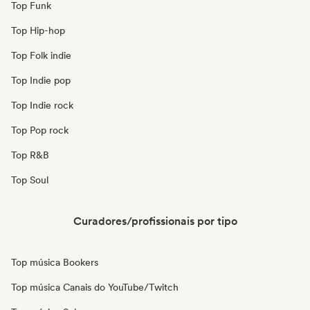
Top Funk
Top Hip-hop
Top Folk indie
Top Indie pop
Top Indie rock
Top Pop rock
Top R&B
Top Soul
Curadores/profissionais por tipo
Top música Bookers
Top música Canais do YouTube/Twitch