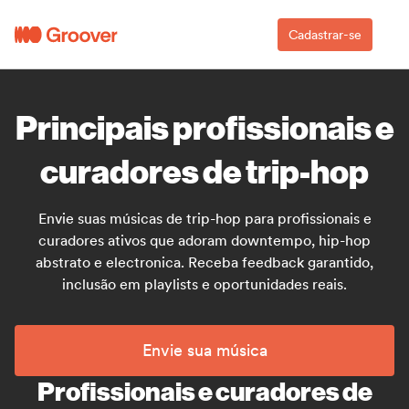
Cadastrar-se
Principais profissionais e
curadores de trip-hop
Envie suas músicas de trip-hop para profissionais e
curadores ativos que adoram downtempo, hip-hop
abstrato e electronica. Receba feedback garantido,
inclusão em playlists e oportunidades reais.
Envie sua música
Profissionais e curadores de