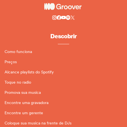
Descobrir
Como funciona
Preços
Alcance playlists do Spotify
Toque no radio
Promova sua musica
Encontre uma gravadora
Encontre um gerente
Coloque sua musica na frente de DJs