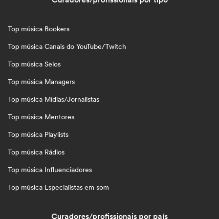
Top música Bookers
Top música Canais do YouTube/Twitch
Top música Selos
Top música Managers
Top música Mídias/Jornalistas
Top música Mentores
Top música Playlists
Top música Rádios
Top música Influenciadores
Top música Especialistas em som
Curadores/profissionais por país