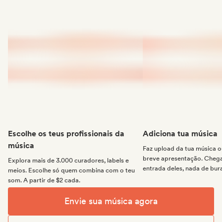
Escolhe os teus profissionais da
Adiciona tua música
música
Faz upload da tua música
breve apresentação. Chega 
Explora mais de 3.000 curadores, labels e
entrada deles, nada de bur
meios. Escolhe só quem combina com o teu
som. A partir de $2 cada.
Envie sua música agora