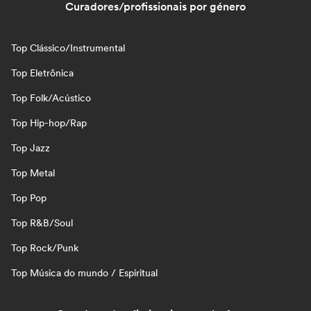
Curadores/profissionais por género
Top Clássico/Instrumental
Top Eletrônica
Top Folk/Acústico
Top Hip-hop/Rap
Top Jazz
Top Metal
Top Pop
Top R&B/Soul
Top Rock/Punk
Top Música do mundo / Espiritual