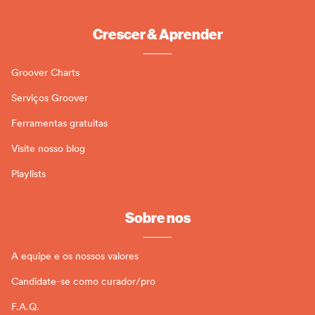
Crescer & Aprender
Groover Charts
Serviços Groover
Ferramentas gratuitas
Visite nosso blog
Playlists
Sobre nos
A equipe e os nossos valores
Candidate-se como curador/pro
F.A.Q.