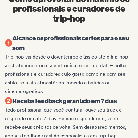
profissionais e curadores de
trip-hop
Alcance os profissionais certos para o seu
som
Trip-hop vai desde o downtempo clássico até o hip-hop
abstrato moderno e a eletrônica experimental. Escolha
profissionais e curadores cujo gosto combine com seu
estilo, seja ele atmosférico, movido a batidas ou
cinematográfico.
Receba feedback garantido em 7 dias
Todo profissional que você contatar ouve seu track e
responde em até 7 dias. Se não responderem, você
recebe seus créditos de volta. Sem desaparecimentos,
apenas feedback real de especialistas em trip-hop.