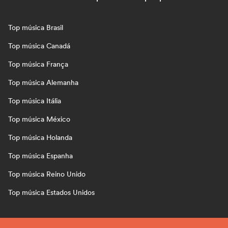
Top música Brasil
Top música Canadá
Top música França
Top música Alemanha
Top música Itália
Top música México
Top música Holanda
Top música Espanha
Top música Reino Unido
Top música Estados Unidos