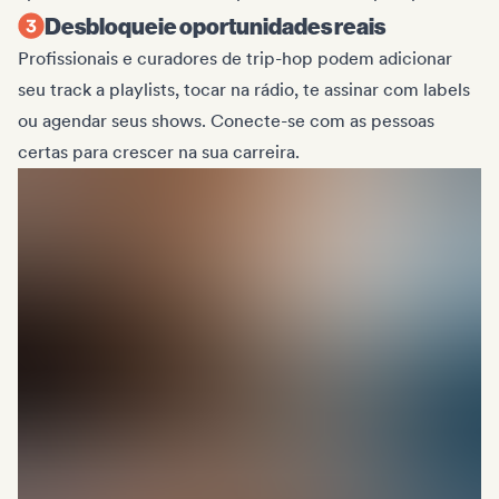
Desbloqueie oportunidades reais
Profissionais e curadores de trip-hop podem adicionar
seu track a playlists, tocar na rádio, te assinar com labels
ou agendar seus shows. Conecte-se com as pessoas
certas para crescer na sua carreira.