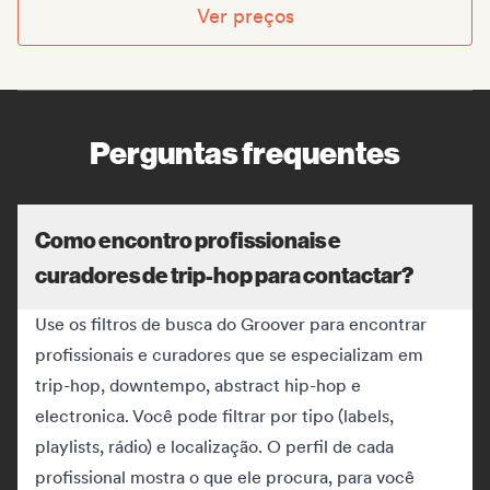
Ver preços
Perguntas frequentes
Como encontro profissionais e
curadores de trip-hop para contactar?
Use os filtros de busca do Groover para encontrar
profissionais e curadores que se especializam em
trip-hop, downtempo, abstract hip-hop e
electronica. Você pode filtrar por tipo (labels,
playlists, rádio) e localização. O perfil de cada
profissional mostra o que ele procura, para você