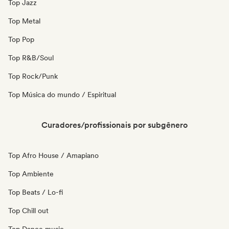
Top Jazz
Top Metal
Top Pop
Top R&B/Soul
Top Rock/Punk
Top Música do mundo / Espiritual
Curadores/profissionais por subgênero
Top Afro House / Amapiano
Top Ambiente
Top Beats / Lo-fi
Top Chill out