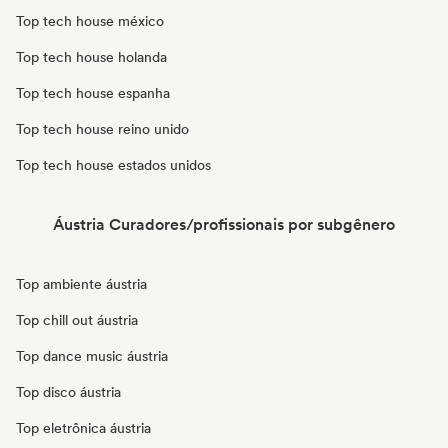
Top tech house méxico
Top tech house holanda
Top tech house espanha
Top tech house reino unido
Top tech house estados unidos
Áustria Curadores/profissionais por subgênero
Top ambiente áustria
Top chill out áustria
Top dance music áustria
Top disco áustria
Top eletrônica áustria