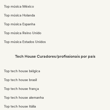
Top música México
Top música Holanda
Top música Espanha
Top música Reino Unido
Top música Estados Unidos
Tech House Curadores/profissionais por país
Top tech house bélgica
Top tech house brasil
Top tech house frança
Top tech house alemanha
Top tech house itália