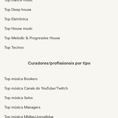
Top Dance music
Top Deep house
Top Eletrônica
Top House music
Top Melodic & Progressive House
Top Techno
Curadores/profissionais por tipo
Top música Bookers
Top música Canais do YouTube/Twitch
Top música Selos
Top música Managers
Top música Mídias/Jornalistas