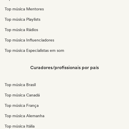
Top música Mentores
Top música Playlists
Top música Rádios
Top música Influenciadores
Top música Especialistas em som
Curadores/profissionais por país
Top música Brasil
Top música Canadá
Top música França
Top música Alemanha
Top música Itália