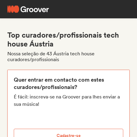
Top curadores/profissionais tech
house Áustria
Nossa seleção de 43 Áustria tech house
curadores/profissionais
Quer entrar em contacto com estes
curadores/profissionais?
É fácil: inscreva-se na Groover para lhes enviar a
sua música!
Cadastre-se