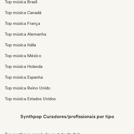
Top música Brasil
Top música Canadá
Top música França
Top música Alemanha
Top música Itália
Top música México
Top música Holanda
Top música Espanha
Top música Reino Unido
Top música Estados Unidos
Synthpop Curadores/profissionais por tipo