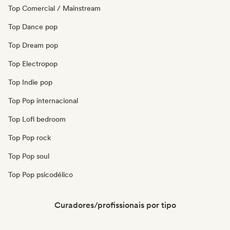
Top Comercial / Mainstream
Top Dance pop
Top Dream pop
Top Electropop
Top Indie pop
Top Pop internacional
Top Lofi bedroom
Top Pop rock
Top Pop soul
Top Pop psicodélico
Curadores/profissionais por tipo