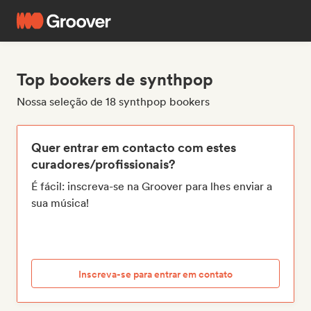
Top bookers de synthpop
Nossa seleção de 18 synthpop bookers
Quer entrar em contacto com estes
curadores/profissionais?
É fácil: inscreva-se na Groover para lhes enviar a
sua música!
Inscreva-se para entrar em contato