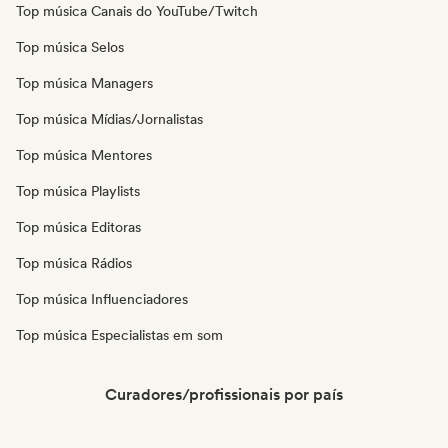
Top música Canais do YouTube/Twitch
Top música Selos
Top música Managers
Top música Mídias/Jornalistas
Top música Mentores
Top música Playlists
Top música Editoras
Top música Rádios
Top música Influenciadores
Top música Especialistas em som
Curadores/profissionais por país