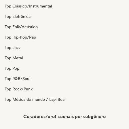
Top Clássico/Instrumental
Top Eletrônica
Top Folk/Acústico
Top Hip-hop/Rap
Top Jazz
Top Metal
Top Pop
Top R&B/Soul
Top Rock/Punk
Top Música do mundo / Espiritual
Curadores/profissionais por subgênero