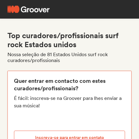
Top curadores/profissionais surf
rock Estados unidos
Nossa seleção de 81 Estados Unidos surf rock
curadores/profissionais
Quer entrar em contacto com estes
curadores/profissionais?
É fácil: inscreva-se na Groover para lhes enviar a
sua música!
Inscreva-se para entrar em contato