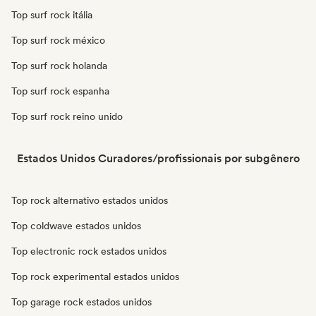
Top surf rock itália
Top surf rock méxico
Top surf rock holanda
Top surf rock espanha
Top surf rock reino unido
Estados Unidos Curadores/profissionais por subgênero
Top rock alternativo estados unidos
Top coldwave estados unidos
Top electronic rock estados unidos
Top rock experimental estados unidos
Top garage rock estados unidos