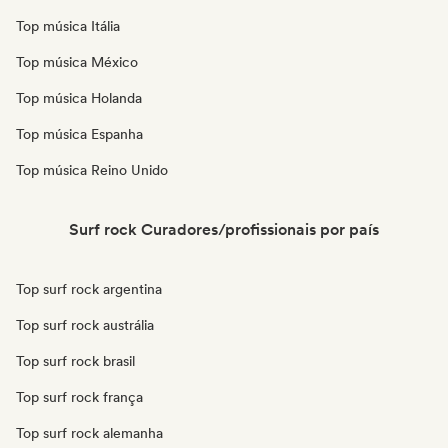
Top música Itália
Top música México
Top música Holanda
Top música Espanha
Top música Reino Unido
Surf rock Curadores/profissionais por país
Top surf rock argentina
Top surf rock austrália
Top surf rock brasil
Top surf rock frança
Top surf rock alemanha