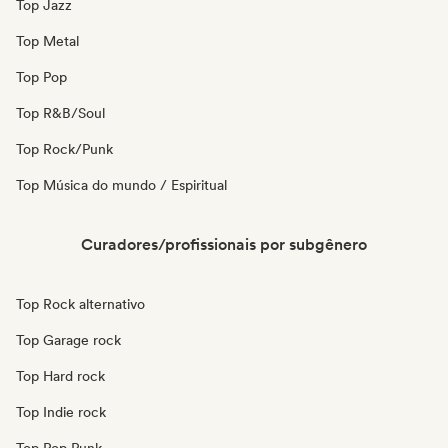
Top Jazz
Top Metal
Top Pop
Top R&B/Soul
Top Rock/Punk
Top Música do mundo / Espiritual
Curadores/profissionais por subgênero
Top Rock alternativo
Top Garage rock
Top Hard rock
Top Indie rock