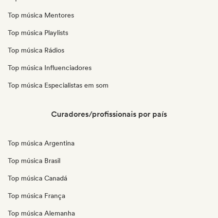
Top música Mentores
Top música Playlists
Top música Rádios
Top música Influenciadores
Top música Especialistas em som
Curadores/profissionais por país
Top música Argentina
Top música Brasil
Top música Canadá
Top música França
Top música Alemanha