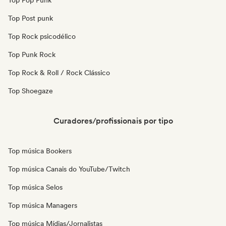
Top Pop Punk
Top Post punk
Top Rock psicodélico
Top Punk Rock
Top Rock & Roll / Rock Clássico
Top Shoegaze
Curadores/profissionais por tipo
Top música Bookers
Top música Canais do YouTube/Twitch
Top música Selos
Top música Managers
Top música Mídias/Jornalistas