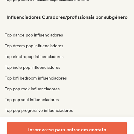
Influenciadores Curadores/profissionais por subgênero
Top dance pop influenciadores
Top dream pop influenciadores
Top electropop influenciadores
Top indie pop influenciadores
Top lofi bedroom influenciadores
Top pop rock influenciadores
Top pop soul influenciadores
Top pop progressivo influenciadores
Top pop psicodélico influenciadores
Inscreva-se para entrar em contato
Top synthpop influenciadores