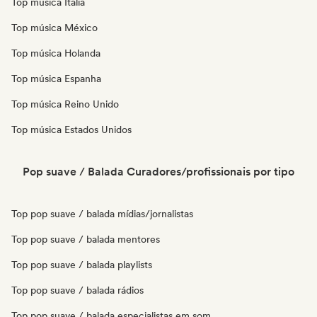
Top música Itália
Top música México
Top música Holanda
Top música Espanha
Top música Reino Unido
Top música Estados Unidos
Pop suave / Balada Curadores/profissionais por tipo
Top pop suave / balada mídias/jornalistas
Top pop suave / balada mentores
Top pop suave / balada playlists
Top pop suave / balada rádios
Top pop suave / balada especialistas em som