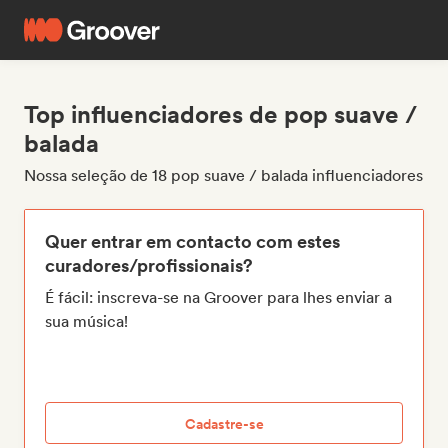
Top influenciadores de pop suave /
balada
Nossa seleção de 18 pop suave / balada influenciadores
Quer entrar em contacto com estes
curadores/profissionais?
É fácil: inscreva-se na Groover para lhes enviar a
sua música!
Cadastre-se