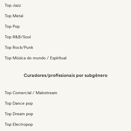
Top Jazz
Top Metal
Top Pop
Top R&B/Soul
Top Rock/Punk
Top Música do mundo / Espiritual
Curadores/profissionais por subgênero
Top Comercial / Mainstream
Top Dance pop
Top Dream pop
Top Electropop