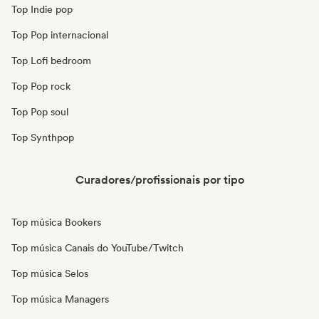
Top Indie pop
Top Pop internacional
Top Lofi bedroom
Top Pop rock
Top Pop soul
Top Synthpop
Curadores/profissionais por tipo
Top música Bookers
Top música Canais do YouTube/Twitch
Top música Selos
Top música Managers