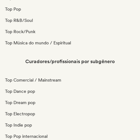
Top Pop
Top R&B/Soul
Top Rock/Punk
Top Música do mundo / Espiritual
Curadores/profissionais por subgênero
Top Comercial / Mainstream
Top Dance pop
Top Dream pop
Top Electropop
Top Indie pop
Top Pop internacional