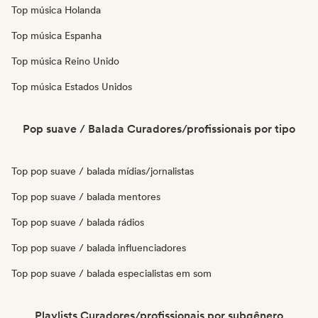
Top música Holanda
Top música Espanha
Top música Reino Unido
Top música Estados Unidos
Pop suave / Balada Curadores/profissionais por tipo
Top pop suave / balada mídias/jornalistas
Top pop suave / balada mentores
Top pop suave / balada rádios
Top pop suave / balada influenciadores
Top pop suave / balada especialistas em som
Playlists Curadores/profissionais por subgênero