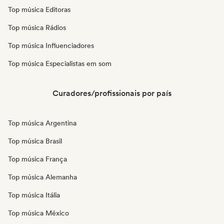
Top música Editoras
Top música Rádios
Top música Influenciadores
Top música Especialistas em som
Curadores/profissionais por país
Top música Argentina
Top música Brasil
Top música França
Top música Alemanha
Top música Itália
Top música México