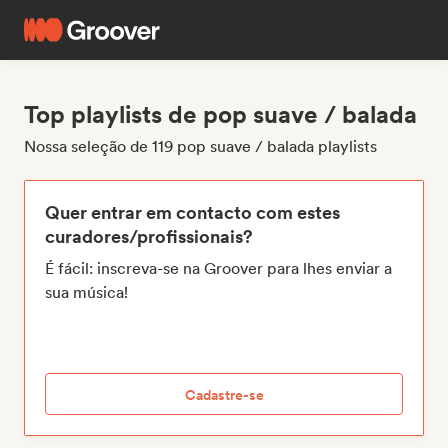
Top playlists de pop suave / balada
Nossa seleção de 119 pop suave / balada playlists
Quer entrar em contacto com estes
curadores/profissionais?
É fácil: inscreva-se na Groover para lhes enviar a
sua música!
Cadastre-se