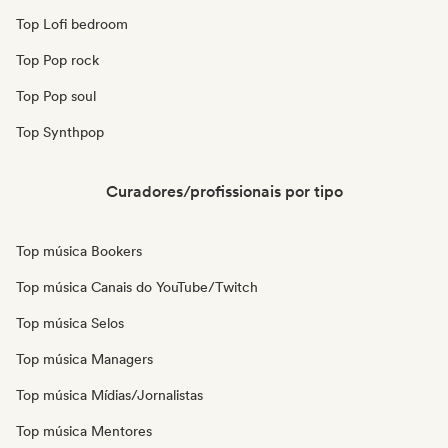
Top Lofi bedroom
Top Pop rock
Top Pop soul
Top Synthpop
Curadores/profissionais por tipo
Top música Bookers
Top música Canais do YouTube/Twitch
Top música Selos
Top música Managers
Top música Mídias/Jornalistas
Top música Mentores