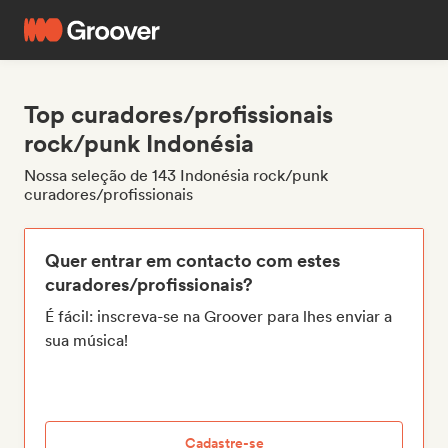
Top curadores/profissionais
rock/punk Indonésia
Nossa seleção de 143 Indonésia rock/punk
curadores/profissionais
Quer entrar em contacto com estes
curadores/profissionais?
É fácil: inscreva-se na Groover para lhes enviar a
sua música!
Cadastre-se