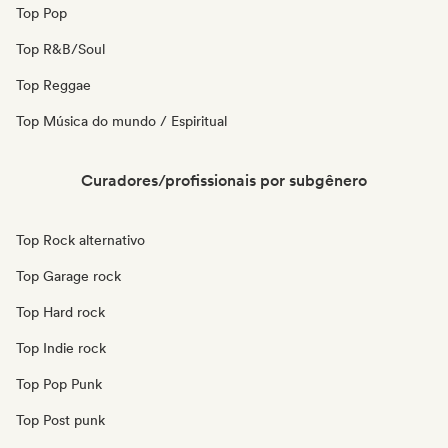
Top Pop
Top R&B/Soul
Top Reggae
Top Música do mundo / Espiritual
Curadores/profissionais por subgênero
Top Rock alternativo
Top Garage rock
Top Hard rock
Top Indie rock
Top Pop Punk
Top Post punk