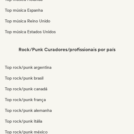
Top música Espanha
Top música Reino Unido
Top música Estados Unidos
Rock/Punk Curadores/profissionais por país
Top rock/punk argentina
Top rock/punk brasil
Top rock/punk canadá
Top rock/punk frança
Top rock/punk alemanha
Top rock/punk itália
Top rock/punk méxico