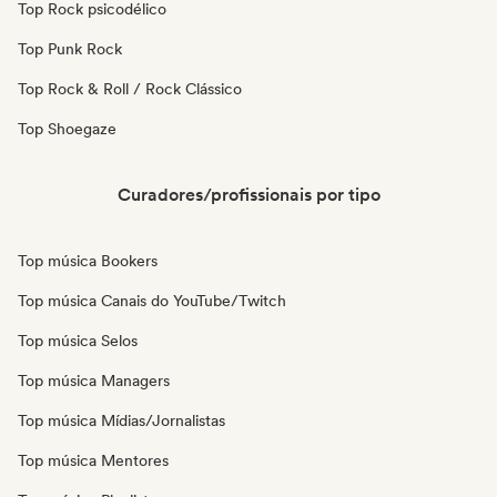
Top Rock psicodélico
Top Punk Rock
Top Rock & Roll / Rock Clássico
Top Shoegaze
Curadores/profissionais por tipo
Top música Bookers
Top música Canais do YouTube/Twitch
Top música Selos
Top música Managers
Top música Mídias/Jornalistas
Top música Mentores