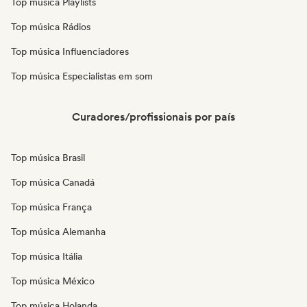
Top música Playlists
Top música Rádios
Top música Influenciadores
Top música Especialistas em som
Curadores/profissionais por país
Top música Brasil
Top música Canadá
Top música França
Top música Alemanha
Top música Itália
Top música México
Top música Holanda