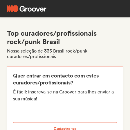
Top curadores/profissionais
rock/punk Brasil
Nossa seleção de 335 Brasil rock/punk
curadores/profissionais
Quer entrar em contacto com estes
curadores/profissionais?
É fácil: inscreva-se na Groover para lhes enviar a
sua música!
Cadastre-se