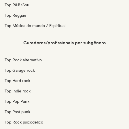
Top R&B/Soul
Top Reggae
Top Música do mundo / Espiritual
Curadores/profissionais por subgênero
Top Rock alternativo
Top Garage rock
Top Hard rock
Top Indie rock
Top Pop Punk
Top Post punk
Top Rock psicodélico