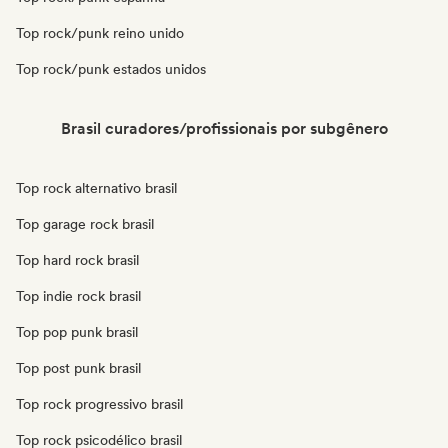
Top rock/punk reino unido
Top rock/punk estados unidos
Brasil curadores/profissionais por subgênero
Top rock alternativo brasil
Top garage rock brasil
Top hard rock brasil
Top indie rock brasil
Top pop punk brasil
Top post punk brasil
Top rock progressivo brasil
Top rock psicodélico brasil