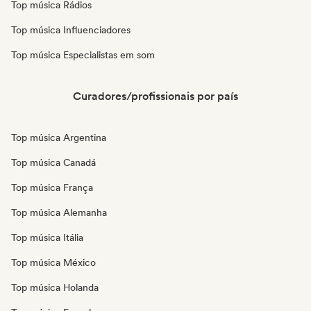
Top música Rádios
Top música Influenciadores
Top música Especialistas em som
Curadores/profissionais por país
Top música Argentina
Top música Canadá
Top música França
Top música Alemanha
Top música Itália
Top música México
Top música Holanda