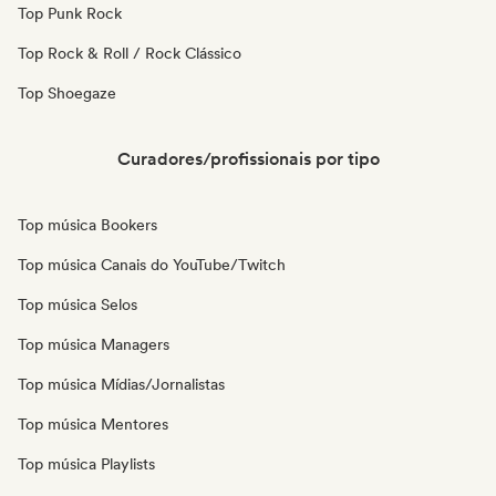
Top Punk Rock
Top Rock & Roll / Rock Clássico
Top Shoegaze
Curadores/profissionais por tipo
Top música Bookers
Top música Canais do YouTube/Twitch
Top música Selos
Top música Managers
Top música Mídias/Jornalistas
Top música Mentores
Top música Playlists