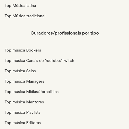
Top Música latina
Top Música tradicional
Curadores/profissionais por tipo
Top música Bookers
Top música Canais do YouTube/Twitch
Top música Selos
Top música Managers
Top música Mídias/Jornalistas
Top música Mentores
Top música Playlists
Top música Editoras