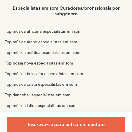
Especialistas em som Curadores/profissionais por
subgênero
Top música africana especialistas em som
Top música árabe especialistas em som
Top música asiática especialistas em som
Top bossa nova especialistas em som
Top música brasileira especialistas em som
Top música cristã especialistas em som
Top dancehall especialistas em som
Top música latina especialistas em som
Top música oriental especialistas em som
Inscreva-se para entrar em contato
Top música tradicional especialistas em som