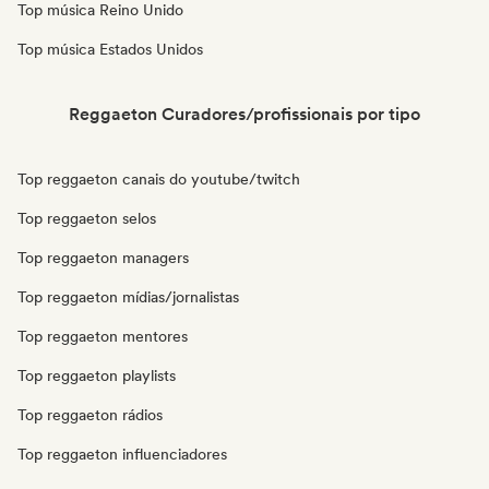
Top música Reino Unido
Top música Estados Unidos
Reggaeton Curadores/profissionais por tipo
Top reggaeton canais do youtube/twitch
Top reggaeton selos
Top reggaeton managers
Top reggaeton mídias/jornalistas
Top reggaeton mentores
Top reggaeton playlists
Top reggaeton rádios
Top reggaeton influenciadores