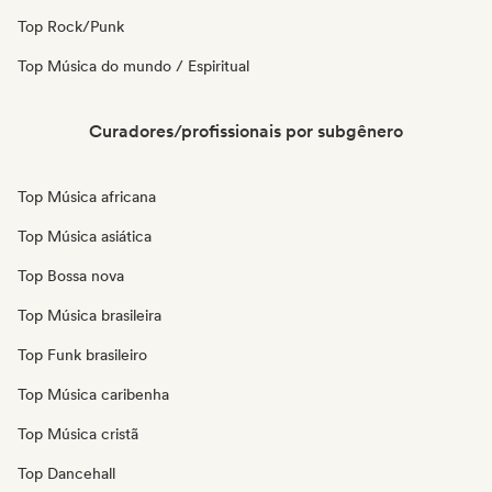
Top Rock/Punk
Top Música do mundo / Espiritual
Curadores/profissionais por subgênero
Top Música africana
Top Música asiática
Top Bossa nova
Top Música brasileira
Top Funk brasileiro
Top Música caribenha
Top Música cristã
Top Dancehall