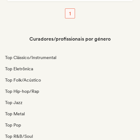
1
Curadores/profissionais por género
Top Clássico/Instrumental
Top Eletrônica
Top Folk/Acústico
Top Hip-hop/Rap
Top Jazz
Top Metal
Top Pop
Top R&B/Soul