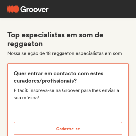
Top especialistas em som de
reggaeton
Nossa seleção de 18 reggaeton especialistas em som
Quer entrar em contacto com estes
curadores/profissionais?
É fácil: inscreva-se na Groover para lhes enviar a
sua música!
Cadastre-se