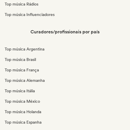
Top música Rádios
Top música Influenciadores
Curadores/profissionais por país
Top música Argentina
Top música Brasil
Top música França
Top música Alemanha
Top música Itália
Top música México
Top música Holanda
Top música Espanha