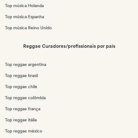
Top música Holanda
Top música Espanha
Top música Reino Unido
Reggae Curadores/profissionais por país
Top reggae argentina
Top reggae brasil
Top reggae chile
Top reggae colômbia
Top reggae frança
Top reggae itália
Top reggae méxico