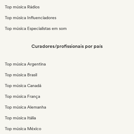
Top música Rádios
Top música Influenciadores
Top música Especialistas em som
Curadores/profissionais por país
Top música Argentina
Top música Brasil
Top música Canadá
Top música França
Top música Alemanha
Top música Itália
Top música México