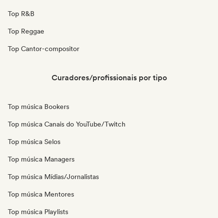
Top R&B
Top Reggae
Top Cantor-compositor
Curadores/profissionais por tipo
Top música Bookers
Top música Canais do YouTube/Twitch
Top música Selos
Top música Managers
Top música Mídias/Jornalistas
Top música Mentores
Top música Playlists