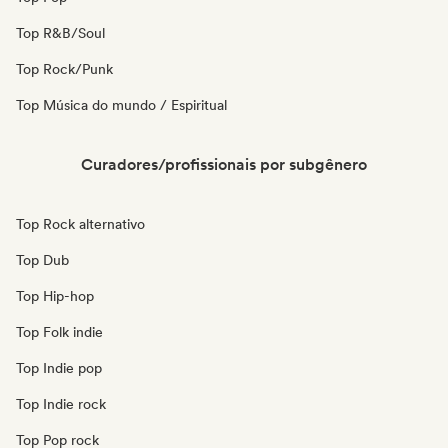
Top R&B/Soul
Top Rock/Punk
Top Música do mundo / Espiritual
Curadores/profissionais por subgênero
Top Rock alternativo
Top Dub
Top Hip-hop
Top Folk indie
Top Indie pop
Top Indie rock
Top Pop rock