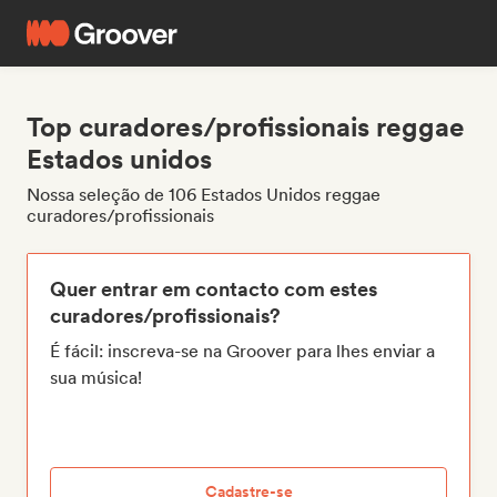
Top curadores/profissionais reggae
Estados unidos
Nossa seleção de 106 Estados Unidos reggae
curadores/profissionais
Quer entrar em contacto com estes
curadores/profissionais?
É fácil: inscreva-se na Groover para lhes enviar a
sua música!
Cadastre-se