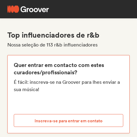
Top influenciadores de r&b
Nossa seleção de 113 r&b influenciadores
Quer entrar em contacto com estes
curadores/profissionais?
É fácil: inscreva-se na Groover para lhes enviar a
sua música!
Inscreva-se para entrar em contato