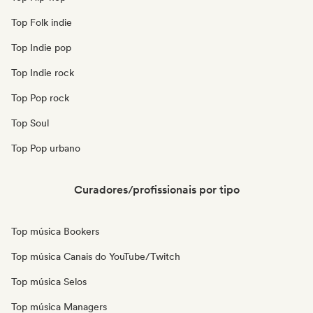
Top Folk indie
Top Indie pop
Top Indie rock
Top Pop rock
Top Soul
Top Pop urbano
Curadores/profissionais por tipo
Top música Bookers
Top música Canais do YouTube/Twitch
Top música Selos
Top música Managers