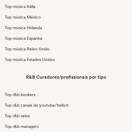
Top música Itália
Top música México
Top música Holanda
Top música Espanha
Top música Reino Unido
Top música Estados Unidos
R&B Curadores/profissionais por tipo
Top r&b bookers
Top r&b canais do youtube/twitch
Top r&b selos
Top r&b managers