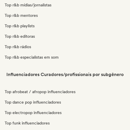
Top r&b mídias/jornalistas
Top r&b mentores
Top r&b playlists
Top r&b editoras
Top r&b rádios
Top r&b especialistas em som
Influenciadores Curadores/profissionais por subgênero
Top afrobeat / afropop influenciadores
Top dance pop influenciadores
Top electropop influenciadores
Top funk influenciadores