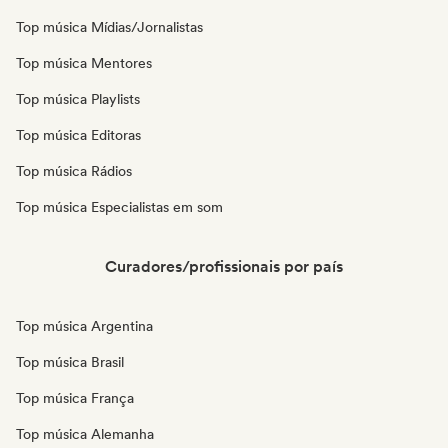
Top música Mídias/Jornalistas
Top música Mentores
Top música Playlists
Top música Editoras
Top música Rádios
Top música Especialistas em som
Curadores/profissionais por país
Top música Argentina
Top música Brasil
Top música França
Top música Alemanha