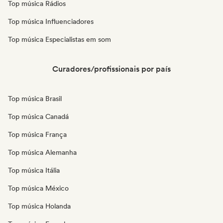
Top música Rádios
Top música Influenciadores
Top música Especialistas em som
Curadores/profissionais por país
Top música Brasil
Top música Canadá
Top música França
Top música Alemanha
Top música Itália
Top música México
Top música Holanda