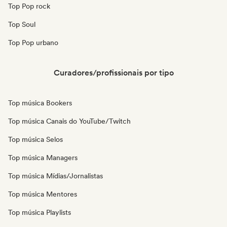
Top Pop rock
Top Soul
Top Pop urbano
Curadores/profissionais por tipo
Top música Bookers
Top música Canais do YouTube/Twitch
Top música Selos
Top música Managers
Top música Mídias/Jornalistas
Top música Mentores
Top música Playlists