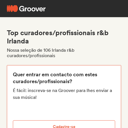
Top curadores/profissionais r&b
Irlanda
Nossa seleção de 106 Irlanda r&b
curadores/profissionais
Quer entrar em contacto com estes
curadores/profissionais?
É fácil: inscreva-se na Groover para lhes enviar a
sua música!
Cadastre-se