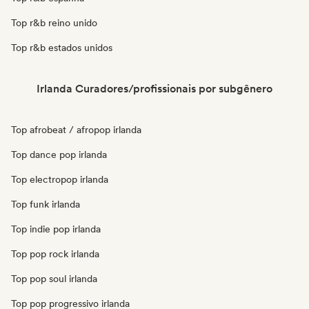
Top r&b reino unido
Top r&b estados unidos
Irlanda Curadores/profissionais por subgênero
Top afrobeat / afropop irlanda
Top dance pop irlanda
Top electropop irlanda
Top funk irlanda
Top indie pop irlanda
Top pop rock irlanda
Top pop soul irlanda
Top pop progressivo irlanda