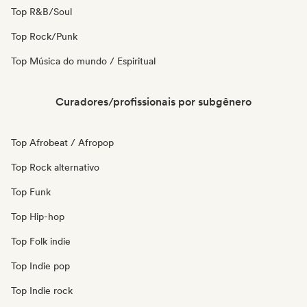
Top R&B/Soul
Top Rock/Punk
Top Música do mundo / Espiritual
Curadores/profissionais por subgênero
Top Afrobeat / Afropop
Top Rock alternativo
Top Funk
Top Hip-hop
Top Folk indie
Top Indie pop
Top Indie rock