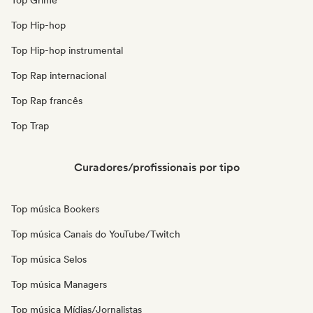
Top Grime
Top Hip-hop
Top Hip-hop instrumental
Top Rap internacional
Top Rap francês
Top Trap
Curadores/profissionais por tipo
Top música Bookers
Top música Canais do YouTube/Twitch
Top música Selos
Top música Managers
Top música Mídias/Jornalistas