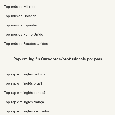
Top música México
Top música Holanda
Top música Espanha
Top música Reino Unido
Top música Estados Unidos
Rap em inglês Curadores/profissionais por país
Top rap em inglês bélgica
Top rap em inglês brasil
Top rap em inglês canadá
Top rap em inglês frança
Top rap em inglês alemanha