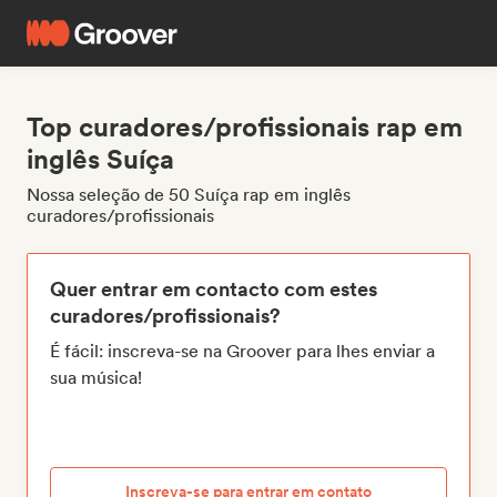
Top curadores/profissionais rap em
inglês Suíça
Nossa seleção de 50 Suíça rap em inglês
curadores/profissionais
Quer entrar em contacto com estes
curadores/profissionais?
É fácil: inscreva-se na Groover para lhes enviar a
sua música!
Inscreva-se para entrar em contato