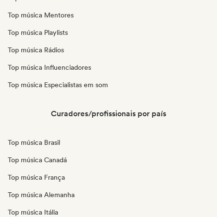
Top música Mentores
Top música Playlists
Top música Rádios
Top música Influenciadores
Top música Especialistas em som
Curadores/profissionais por país
Top música Brasil
Top música Canadá
Top música França
Top música Alemanha
Top música Itália