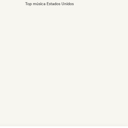
Top música Estados Unidos