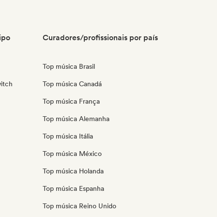
ipo
Curadores/profissionais por país
Top música Brasil
itch
Top música Canadá
Top música França
Top música Alemanha
Top música Itália
Top música México
Top música Holanda
Top música Espanha
Top música Reino Unido