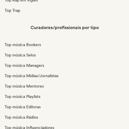
Top Rap em inglês
Top Trap
Curadores/profissionais por tipo
Top música Bookers
Top música Selos
Top música Managers
Top música Mídias/Jornalistas
Top música Mentores
Top música Playlists
Top música Editoras
Top música Rádios
Top música Influenciadores