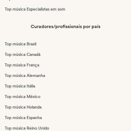
Top música Especialistas em som
Curadores/profissionais por país
Top música Brasil
Top música Canadá
Top música França
Top música Alemanha
Top música Itália
Top música México
Top música Holanda
Top música Espanha
Top música Reino Unido