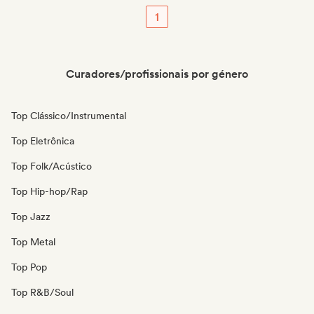
1
Curadores/profissionais por género
Top Clássico/Instrumental
Top Eletrônica
Top Folk/Acústico
Top Hip-hop/Rap
Top Jazz
Top Metal
Top Pop
Top R&B/Soul