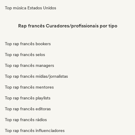
Top música Estados Unidos
Rap francês Curadores/profissionais por tipo
Top rap francês bookers
Top rap francês selos
Top rap francês managers
Top rap francês mídias/jornalistas
Top rap francês mentores
Top rap francês playlists
Top rap francês editoras
Top rap francês rádios
Top rap francês influenciadores