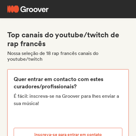
Top canais do youtube/twitch de
rap francês
Nossa seleção de 18 rap francês canais do
youtube/twitch
Quer entrar em contacto com estes
curadores/profissionais?
É fácil: inscreva-se na Groover para lhes enviar a
sua música!
Inscreva-se para entrar em contato