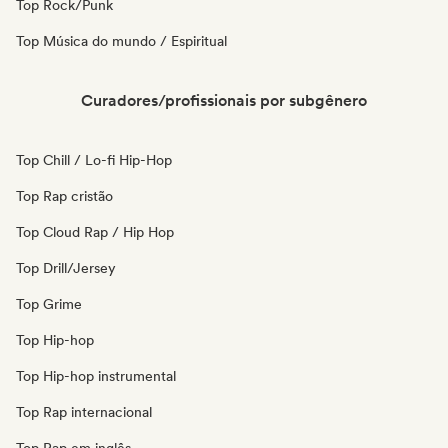
Top Rock/Punk
Top Música do mundo / Espiritual
Curadores/profissionais por subgênero
Top Chill / Lo-fi Hip-Hop
Top Rap cristão
Top Cloud Rap / Hip Hop
Top Drill/Jersey
Top Grime
Top Hip-hop
Top Hip-hop instrumental
Top Rap internacional