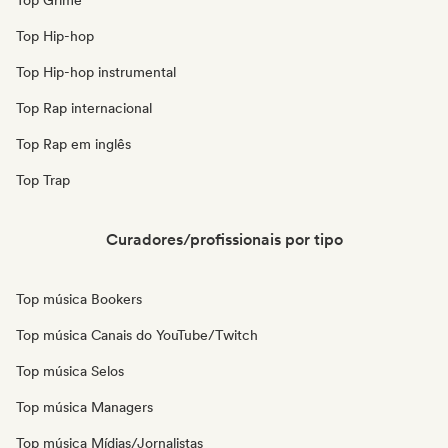
Top Grime
Top Hip-hop
Top Hip-hop instrumental
Top Rap internacional
Top Rap em inglês
Top Trap
Curadores/profissionais por tipo
Top música Bookers
Top música Canais do YouTube/Twitch
Top música Selos
Top música Managers
Top música Mídias/Jornalistas