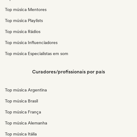
Top música Mentores
Top música Playlists
Top música Rádios
Top música Influenciadores
Top música Especialistas em som
Curadores/profissionais por país
Top música Argentina
Top música Brasil
Top música França
Top música Alemanha
Top música Itália