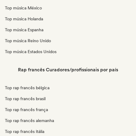
Top música México
Top música Holanda
Top música Espanha
Top música Reino Unido
Top música Estados Unidos
Rap francês Curadores/profissionais por país
Top rap francês bélgica
Top rap francês brasil
Top rap francês frança
Top rap francês alemanha
Top rap francês itália