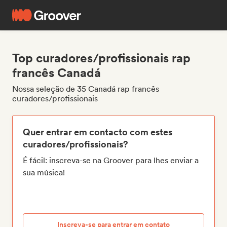
Top curadores/profissionais rap
francês Canadá
Nossa seleção de 35 Canadá rap francês
curadores/profissionais
Quer entrar em contacto com estes
curadores/profissionais?
É fácil: inscreva-se na Groover para lhes enviar a
sua música!
Inscreva-se para entrar em contato