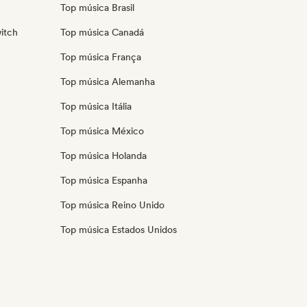
Top música Brasil
itch
Top música Canadá
Top música França
Top música Alemanha
Top música Itália
Top música México
Top música Holanda
Top música Espanha
Top música Reino Unido
Top música Estados Unidos