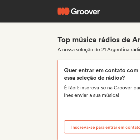
Top música rádios de A
A nossa seleção de 21 Argentina rádi
Quer entrar em contato com
essa seleção de rádios?
É fácil: inscreva-se na Groover pa
lhes enviar a sua música!
Inscreva-se para entrar em contat