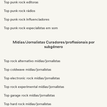
Top punk rock editoras
Top punk rock rádios
Top punk rock influenciadores
Top punk rock especialistas em som
Mídias/Jornalistas Curadores/profissionais por
subgênero
Top rock alternativo mídias/jornalistas
Top coldwave mídias/jornalistas
Top electronic rock mídias/jornalistas
Top rock experimental mídias/jornalistas
Top garage rock mídias/jornalistas
Top hard rock mídias/jornalistas