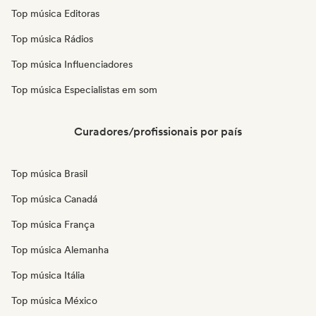
Top música Editoras
Top música Rádios
Top música Influenciadores
Top música Especialistas em som
Curadores/profissionais por país
Top música Brasil
Top música Canadá
Top música França
Top música Alemanha
Top música Itália
Top música México