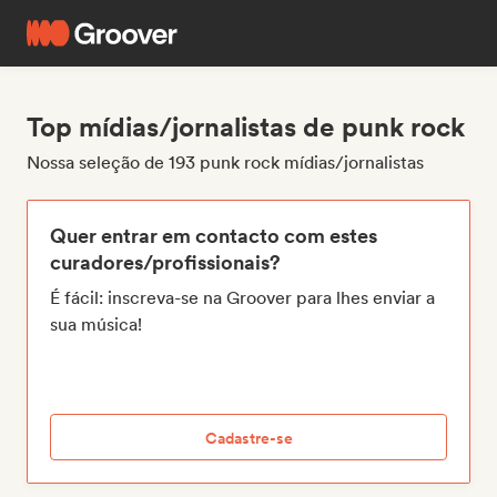
Top mídias/jornalistas de punk rock
Nossa seleção de 193 punk rock mídias/jornalistas
Quer entrar em contacto com estes
curadores/profissionais?
É fácil: inscreva-se na Groover para lhes enviar a
sua música!
Cadastre-se