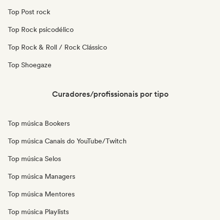
Top Post rock
Top Rock psicodélico
Top Rock & Roll / Rock Clássico
Top Shoegaze
Curadores/profissionais por tipo
Top música Bookers
Top música Canais do YouTube/Twitch
Top música Selos
Top música Managers
Top música Mentores
Top música Playlists