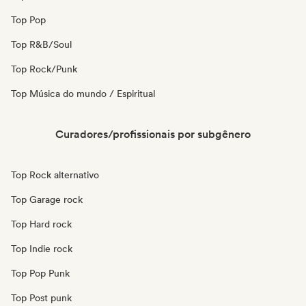
Top Pop
Top R&B/Soul
Top Rock/Punk
Top Música do mundo / Espiritual
Curadores/profissionais por subgênero
Top Rock alternativo
Top Garage rock
Top Hard rock
Top Indie rock
Top Pop Punk
Top Post punk