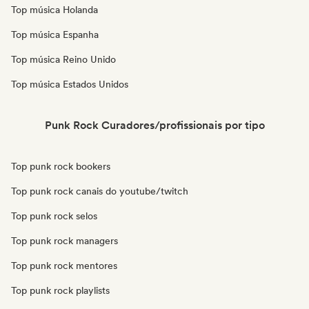
Top música Holanda
Top música Espanha
Top música Reino Unido
Top música Estados Unidos
Punk Rock Curadores/profissionais por tipo
Top punk rock bookers
Top punk rock canais do youtube/twitch
Top punk rock selos
Top punk rock managers
Top punk rock mentores
Top punk rock playlists