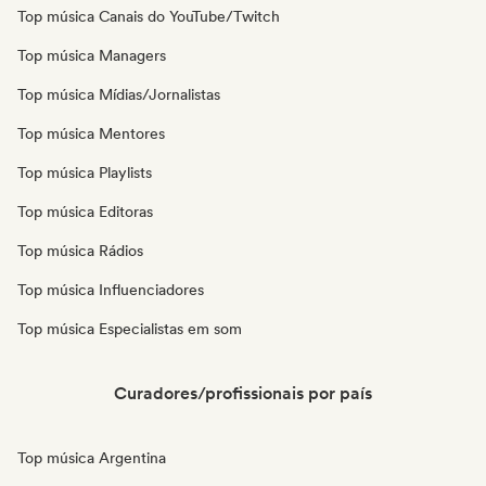
Top música Canais do YouTube/Twitch
Top música Managers
Top música Mídias/Jornalistas
Top música Mentores
Top música Playlists
Top música Editoras
Top música Rádios
Top música Influenciadores
Top música Especialistas em som
Curadores/profissionais por país
Top música Argentina