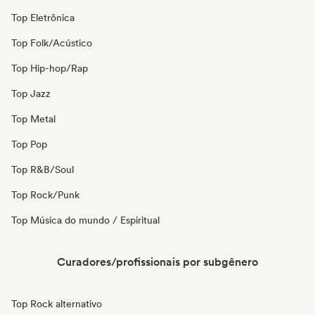
Top Eletrônica
Top Folk/Acústico
Top Hip-hop/Rap
Top Jazz
Top Metal
Top Pop
Top R&B/Soul
Top Rock/Punk
Top Música do mundo / Espiritual
Curadores/profissionais por subgênero
Top Rock alternativo