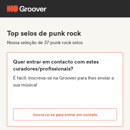
Top selos de punk rock
Nossa seleção de 37 punk rock selos
Quer entrar em contacto com estes
curadores/profissionais?
É fácil: inscreva-se na Groover para lhes enviar a
sua música!
Inscreva-se para entrar em contato