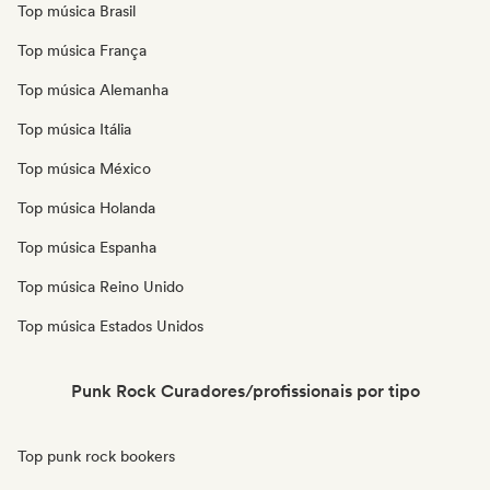
Top música Brasil
Top música França
Top música Alemanha
Top música Itália
Top música México
Top música Holanda
Top música Espanha
Top música Reino Unido
Top música Estados Unidos
Punk Rock Curadores/profissionais por tipo
Top punk rock bookers