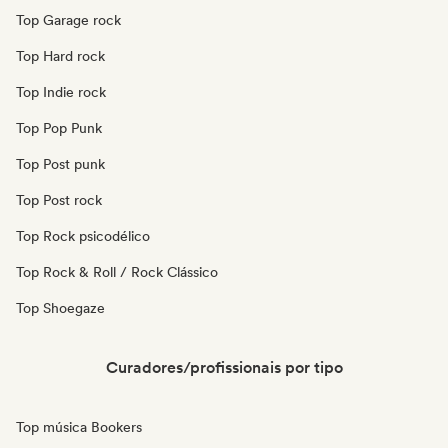
Top Garage rock
Top Hard rock
Top Indie rock
Top Pop Punk
Top Post punk
Top Post rock
Top Rock psicodélico
Top Rock & Roll / Rock Clássico
Top Shoegaze
Curadores/profissionais por tipo
Top música Bookers