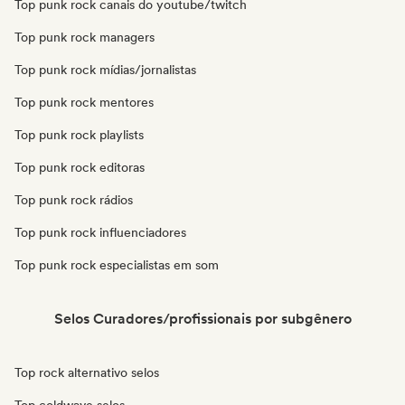
Top punk rock canais do youtube/twitch
Top punk rock managers
Top punk rock mídias/jornalistas
Top punk rock mentores
Top punk rock playlists
Top punk rock editoras
Top punk rock rádios
Top punk rock influenciadores
Top punk rock especialistas em som
Selos Curadores/profissionais por subgênero
Top rock alternativo selos