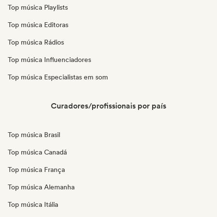
Top música Playlists
Top música Editoras
Top música Rádios
Top música Influenciadores
Top música Especialistas em som
Curadores/profissionais por país
Top música Brasil
Top música Canadá
Top música França
Top música Alemanha
Top música Itália