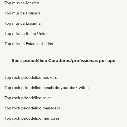
Top música México
Top música Holanda
Top música Espanha
Top música Reino Unido
Top música Estados Unidos
Rock psicodélico Curadores/profissionais por tipo
Top rock psicodélico bookers
Top rock psicodélico canais do youtube/twitch
Top rock psicodélico selos
Top rock psicodélico managers
Top rock psicodélico mentores