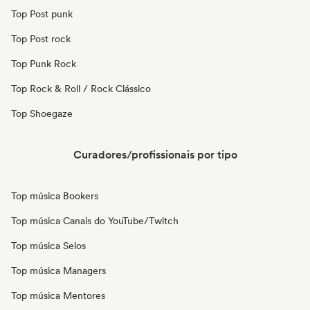
Top Post punk
Top Post rock
Top Punk Rock
Top Rock & Roll / Rock Clássico
Top Shoegaze
Curadores/profissionais por tipo
Top música Bookers
Top música Canais do YouTube/Twitch
Top música Selos
Top música Managers
Top música Mentores