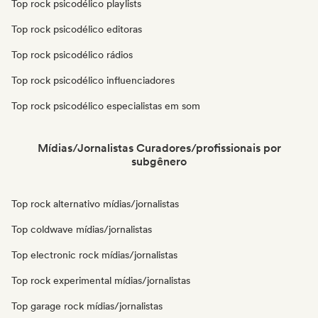
Top rock psicodélico playlists
Top rock psicodélico editoras
Top rock psicodélico rádios
Top rock psicodélico influenciadores
Top rock psicodélico especialistas em som
Mídias/Jornalistas Curadores/profissionais por
subgênero
Top rock alternativo mídias/jornalistas
Top coldwave mídias/jornalistas
Top electronic rock mídias/jornalistas
Top rock experimental mídias/jornalistas
Top garage rock mídias/jornalistas