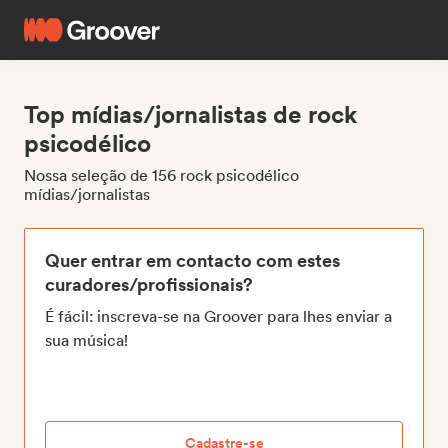
Top mídias/jornalistas de rock
psicodélico
Nossa seleção de 156 rock psicodélico
mídias/jornalistas
Quer entrar em contacto com estes
curadores/profissionais?
É fácil: inscreva-se na Groover para lhes enviar a
sua música!
Cadastre-se