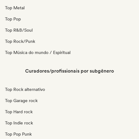
Top Metal
Top Pop
Top R&B/Soul
Top Rock/Punk
Top Música do mundo / Espiritual
Curadores/profissionais por subgênero
Top Rock alternativo
Top Garage rock
Top Hard rock
Top Indie rock
Top Pop Punk