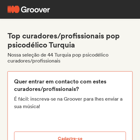
Top curadores/profissionais pop
psicodélico Turquia
Nossa seleção de 44 Turquia pop psicodélico
curadores/profissionais
Quer entrar em contacto com estes
curadores/profissionais?
É fácil: inscreva-se na Groover para lhes enviar a
sua música!
Cadastre-se