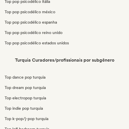
Top pop psicodélico itália
Top pop psicodélico méxico
Top pop psicodélico espanha
Top pop psicodélico reino unido
Top pop psicodélico estados unidos
Turquia Curadores/profissionais por subgênero
Top dance pop turquia
Top dream pop turquia
Top electropop turquia
Top indie pop turquia
Top k-pop/j-pop turquia