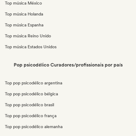
Top música México
Top música Holanda
Top música Espanha
Top música Reino Unido
Top música Estados Unidos
Pop psicodélico Curadores/profissionais por país
Top pop psicodélico argentina
Top pop psicodélico bélgica
Top pop psicodélico brasil
Top pop psicodélico frança
Top pop psicodélico alemanha