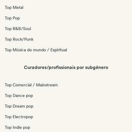
Top Metal
Top Pop
Top R&B/Soul
Top Rock/Punk
Top Música do mundo / Espiritual
Curadores/profissionais por subgênero
Top Comercial / Mainstream
Top Dance pop
Top Dream pop
Top Electropop
Top Indie pop