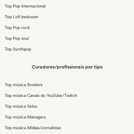
Top Pop internacional
Top Lofi bedroom
Top Pop rock
Top Pop soul
Top Synthpop
Curadores/profissionais por tipo
Top música Bookers
Top música Canais do YouTube/Twitch
Top música Selos
Top música Managers
Top música Mídias/Jornalistas