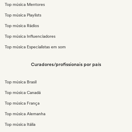
Top música Mentores
Top música Playlists
Top música Rádios
Top música Influenciadores
Top música Especialistas em som
Curadores/profissionais por país
Top música Brasil
Top música Canadá
Top música França
Top música Alemanha
Top música Itália