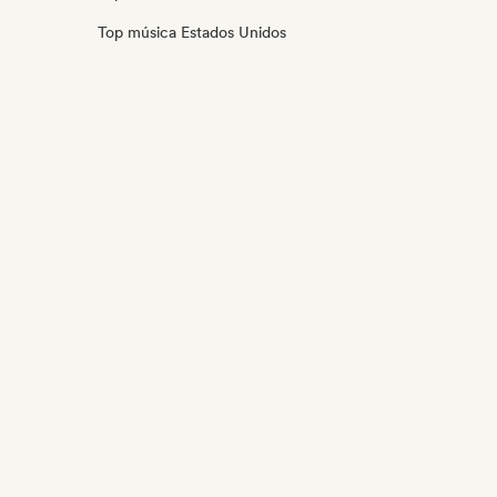
Top música Estados Unidos