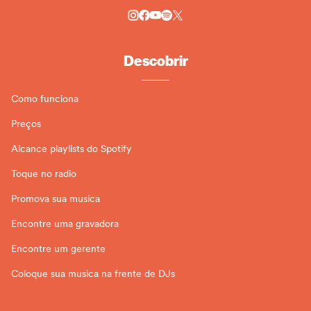
Descobrir
Como funciona
Preços
Alcance playlists do Spotify
Toque no radio
Promova sua musica
Encontre uma gravadora
Encontre um gerente
Coloque sua musica na frente de DJs