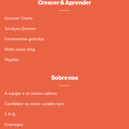
Crescer & Aprender
Groover Charts
Serviços Groover
Ferramentas gratuitas
Visite nosso blog
Playlists
Sobre nos
A equipe e os nossos valores
Candidate-se como curador/pro
F.A.Q.
Empregos