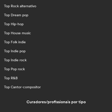
Top Rock alternativo
Top Dream pop
Top Hip-hop
Top House music
Top Folk indie
Top Indie pop
Top Indie rock
Top Pop rock
Top R&B
Top Cantor-compositor
Curadores/profissionais por tipo