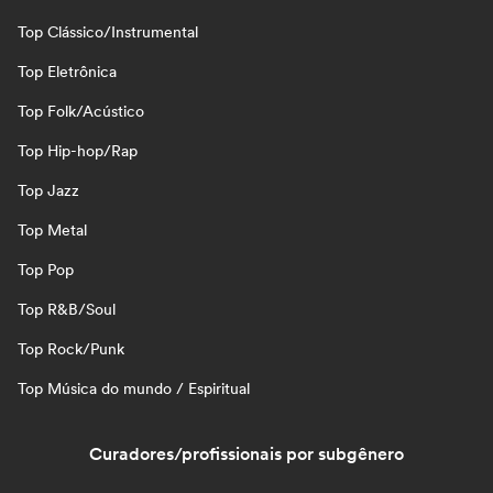
Top Clássico/Instrumental
Top Eletrônica
Top Folk/Acústico
Top Hip-hop/Rap
Top Jazz
Top Metal
Top Pop
Top R&B/Soul
Top Rock/Punk
Top Música do mundo / Espiritual
Curadores/profissionais por subgênero