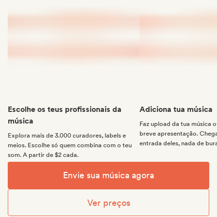
Escolhe os teus profissionais da
Adiciona tua música
música
Faz upload da tua música
breve apresentação. Chega 
Explora mais de 3.000 curadores, labels e
entrada deles, nada de bur
meios. Escolhe só quem combina com o teu
som. A partir de $2 cada.
Envie sua música agora
Ver preços