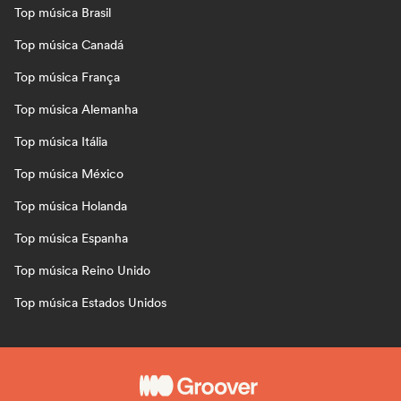
Top música Brasil
Top música Canadá
Top música França
Top música Alemanha
Top música Itália
Top música México
Top música Holanda
Top música Espanha
Top música Reino Unido
Top música Estados Unidos