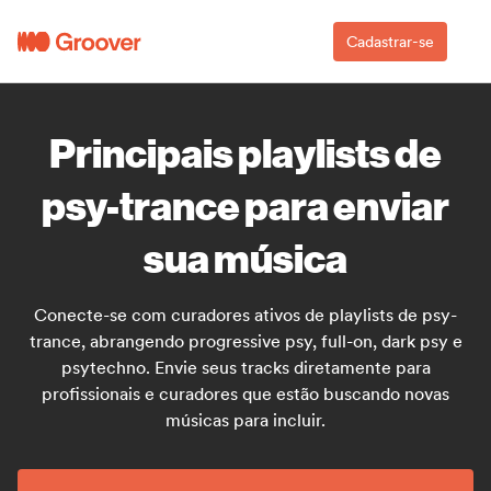
Cadastrar-se
Principais playlists de
psy-trance para enviar
sua música
Conecte-se com curadores ativos de playlists de psy-
trance, abrangendo progressive psy, full-on, dark psy e
psytechno. Envie seus tracks diretamente para
profissionais e curadores que estão buscando novas
músicas para incluir.