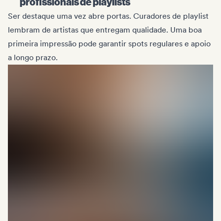
profissionais de playlists
Ser destaque uma vez abre portas. Curadores de playlist
lembram de artistas que entregam qualidade. Uma boa
primeira impressão pode garantir spots regulares e apoio
a longo prazo.