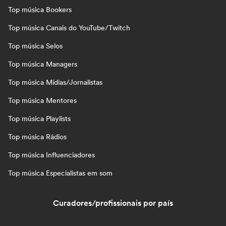
Top música Bookers
Top música Canais do YouTube/Twitch
Top música Selos
Top música Managers
Top música Mídias/Jornalistas
Top música Mentores
Top música Playlists
Top música Rádios
Top música Influenciadores
Top música Especialistas em som
Curadores/profissionais por país