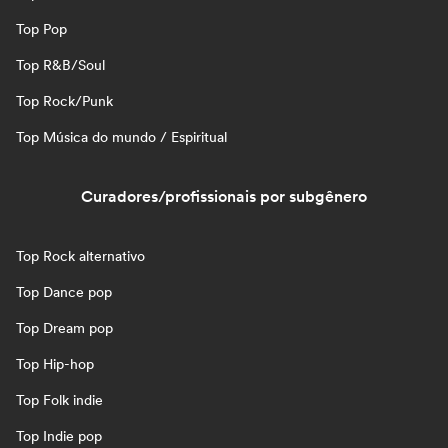
Top Pop
Top R&B/Soul
Top Rock/Punk
Top Música do mundo / Espiritual
Curadores/profissionais por subgênero
Top Rock alternativo
Top Dance pop
Top Dream pop
Top Hip-hop
Top Folk indie
Top Indie pop