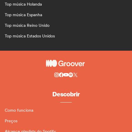
Top música Holanda
Top música Espanha
Top música Reino Unido
Top música Estados Unidos
Descobrir
Como funciona
Preços
Alcance playlists do Spotify