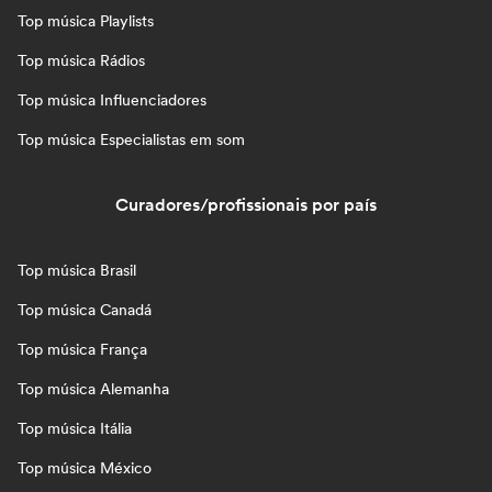
Top música Playlists
Top música Rádios
Top música Influenciadores
Top música Especialistas em som
Curadores/profissionais por país
Top música Brasil
Top música Canadá
Top música França
Top música Alemanha
Top música Itália
Top música México