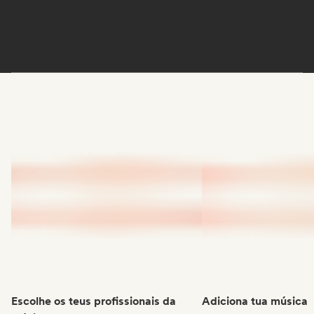
Escolhe os teus profissionais da
Adiciona tua música