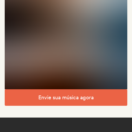
Envie sua música agora