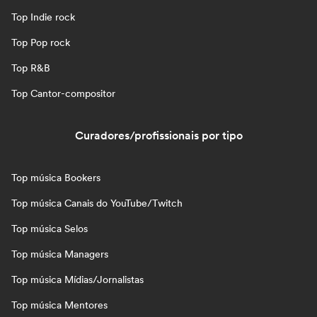
Top Indie rock
Top Pop rock
Top R&B
Top Cantor-compositor
Curadores/profissionais por tipo
Top música Bookers
Top música Canais do YouTube/Twitch
Top música Selos
Top música Managers
Top música Mídias/Jornalistas
Top música Mentores