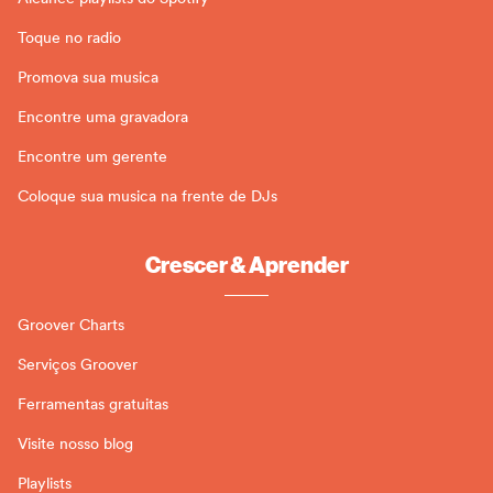
Toque no radio
Promova sua musica
Encontre uma gravadora
Encontre um gerente
Coloque sua musica na frente de DJs
Crescer & Aprender
Groover Charts
Serviços Groover
Ferramentas gratuitas
Visite nosso blog
Playlists