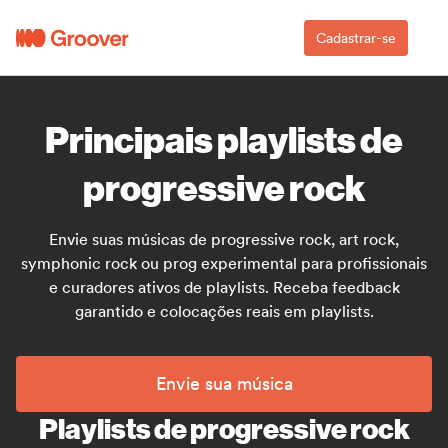
Cadastrar-se
Principais playlists de
progressive rock
Envie suas músicas de progressive rock, art rock,
symphonic rock ou prog experimental para profissionais
e curadores ativos de playlists. Receba feedback
garantido e colocações reais em playlists.
Envie sua música
Playlists de progressive rock