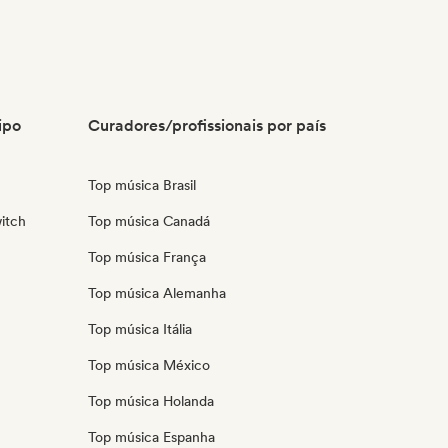
ipo
Curadores/profissionais por país
Top música Brasil
itch
Top música Canadá
Top música França
Top música Alemanha
Top música Itália
Top música México
Top música Holanda
Top música Espanha