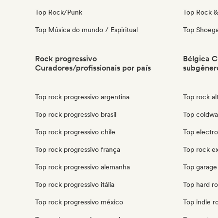
Top Rock/Punk
Top Rock & 
Top Música do mundo / Espiritual
Top Shoeg
Rock progressivo
Bélgica C
Curadores/profissionais por país
subgêner
Top rock progressivo argentina
Top rock al
Top rock progressivo brasil
Top coldwa
Top rock progressivo chile
Top electro
Top rock progressivo frança
Top rock e
Top rock progressivo alemanha
Top garage
Top rock progressivo itália
Top hard ro
Top rock progressivo méxico
Top indie r