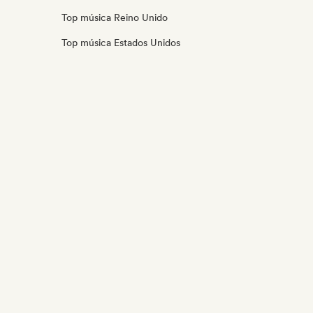
Top música Reino Unido
Top música Estados Unidos