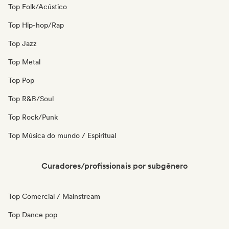
Top Folk/Acústico
Top Hip-hop/Rap
Top Jazz
Top Metal
Top Pop
Top R&B/Soul
Top Rock/Punk
Top Música do mundo / Espiritual
Curadores/profissionais por subgênero
Top Comercial / Mainstream
Top Dance pop