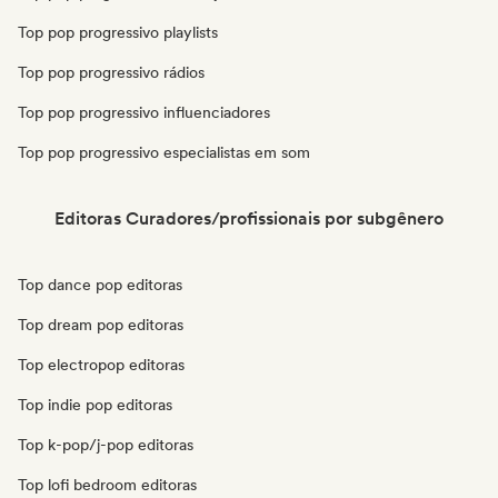
Top pop progressivo playlists
Top pop progressivo rádios
Top pop progressivo influenciadores
Top pop progressivo especialistas em som
Editoras Curadores/profissionais por subgênero
Top dance pop editoras
Top dream pop editoras
Top electropop editoras
Top indie pop editoras
Top k-pop/j-pop editoras
Top lofi bedroom editoras