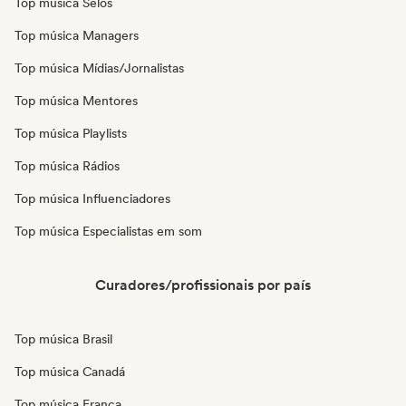
Top música Selos
Top música Managers
Top música Mídias/Jornalistas
Top música Mentores
Top música Playlists
Top música Rádios
Top música Influenciadores
Top música Especialistas em som
Curadores/profissionais por país
Top música Brasil
Top música Canadá
Top música França