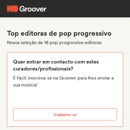
Top editoras de pop progressivo
Nossa seleção de 18 pop progressivo editoras
Quer entrar em contacto com estes
curadores/profissionais?
É fácil: inscreva-se na Groover para lhes enviar a
sua música!
Cadastre-se