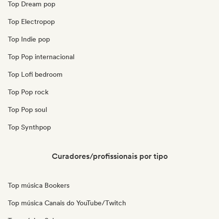
Top Dream pop
Top Electropop
Top Indie pop
Top Pop internacional
Top Lofi bedroom
Top Pop rock
Top Pop soul
Top Synthpop
Curadores/profissionais por tipo
Top música Bookers
Top música Canais do YouTube/Twitch