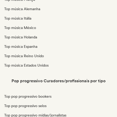
Top música Alemanha
Top música Itália
Top música México
Top música Holanda
Top música Espanha
Top música Reino Unido
Top música Estados Unidos
Pop progressivo Curadores/profissionais por tipo
Top pop progressivo bookers
Top pop progressivo selos
Top pop progressivo mídias/jornalistas