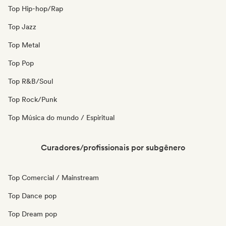
Top Hip-hop/Rap
Top Jazz
Top Metal
Top Pop
Top R&B/Soul
Top Rock/Punk
Top Música do mundo / Espiritual
Curadores/profissionais por subgênero
Top Comercial / Mainstream
Top Dance pop
Top Dream pop