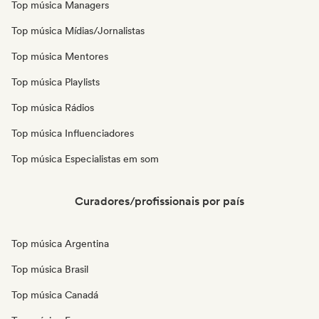
Top música Managers
Top música Mídias/Jornalistas
Top música Mentores
Top música Playlists
Top música Rádios
Top música Influenciadores
Top música Especialistas em som
Curadores/profissionais por país
Top música Argentina
Top música Brasil
Top música Canadá