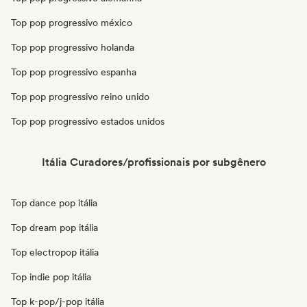
Top pop progressivo méxico
Top pop progressivo holanda
Top pop progressivo espanha
Top pop progressivo reino unido
Top pop progressivo estados unidos
Itália Curadores/profissionais por subgênero
Top dance pop itália
Top dream pop itália
Top electropop itália
Top indie pop itália
Top k-pop/j-pop itália