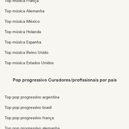
Top música França
Top música Alemanha
Top música México
Top música Holanda
Top música Espanha
Top música Reino Unido
Top música Estados Unidos
Pop progressivo Curadores/profissionais por país
Top pop progressivo argentina
Top pop progressivo brasil
Top pop progressivo frança
Top pop progressivo alemanha