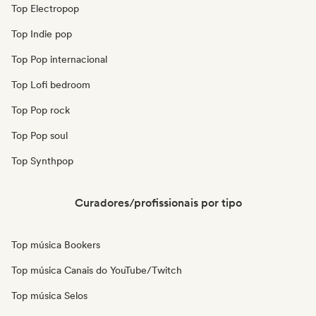
Top Electropop
Top Indie pop
Top Pop internacional
Top Lofi bedroom
Top Pop rock
Top Pop soul
Top Synthpop
Curadores/profissionais por tipo
Top música Bookers
Top música Canais do YouTube/Twitch
Top música Selos