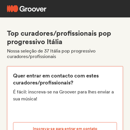
Top curadores/profissionais pop
progressivo Itália
Nossa seleção de 37 Itália pop progressivo
curadores/profissionais
Quer entrar em contacto com estes
curadores/profissionais?
É fácil: inscreva-se na Groover para lhes enviar a
sua música!
Inscreva-se para entrar em contato