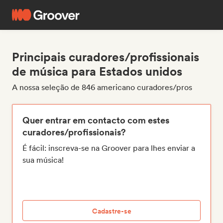
Principais curadores/profissionais
de música para Estados unidos
A nossa seleção de 846 americano curadores/pros
Quer entrar em contacto com estes
curadores/profissionais?
É fácil: inscreva-se na Groover para lhes enviar a
sua música!
Cadastre-se