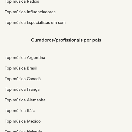
Top música Rádios
Top música Influenciadores
Top música Especialistas em som
Curadores/profissionais por país
Top música Argentina
Top música Brasil
Top música Canadá
Top música França
Top música Alemanha
Top música Itália
Top música México
Top música Holanda