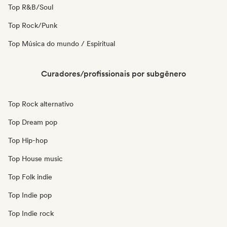
Top R&B/Soul
Top Rock/Punk
Top Música do mundo / Espiritual
Curadores/profissionais por subgênero
Top Rock alternativo
Top Dream pop
Top Hip-hop
Top House music
Top Folk indie
Top Indie pop
Top Indie rock