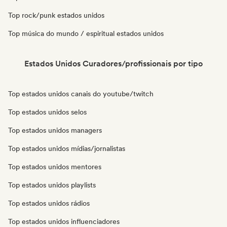
Top rock/punk estados unidos
Top música do mundo / espiritual estados unidos
Estados Unidos Curadores/profissionais por tipo
Top estados unidos canais do youtube/twitch
Top estados unidos selos
Top estados unidos managers
Top estados unidos mídias/jornalistas
Top estados unidos mentores
Top estados unidos playlists
Top estados unidos rádios
Top estados unidos influenciadores