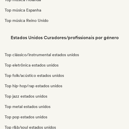
Top música Espanha
Top música Reino Unido
Estados Unidos Curadores/profissionais por género
Top clássico/instrumental estados unidos
Top eletrônica estados unidos
Top folk/acústico estados unidos
Top hip-hop/rap estados unidos
Top jazz estados unidos
Top metal estados unidos
Top pop estados unidos
Top r&b/soul estados unidos