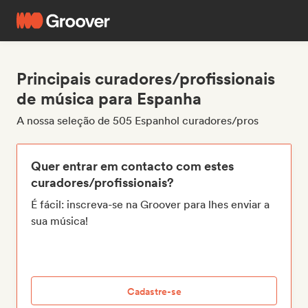
Principais curadores/profissionais
de música para Espanha
A nossa seleção de 505 Espanhol curadores/pros
Quer entrar em contacto com estes
curadores/profissionais?
É fácil: inscreva-se na Groover para lhes enviar a
sua música!
Cadastre-se