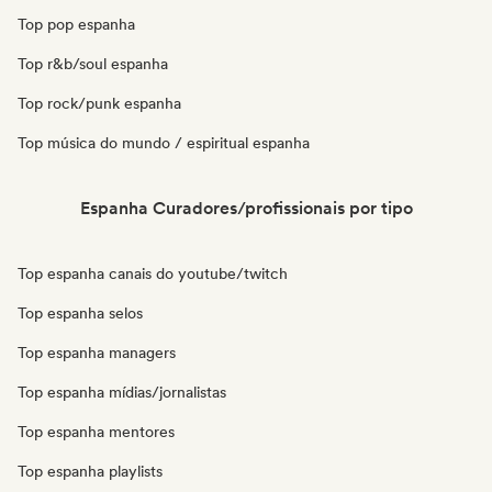
Top pop espanha
Top r&b/soul espanha
Top rock/punk espanha
Top música do mundo / espiritual espanha
Espanha Curadores/profissionais por tipo
Top espanha canais do youtube/twitch
Top espanha selos
Top espanha managers
Top espanha mídias/jornalistas
Top espanha mentores
Top espanha playlists