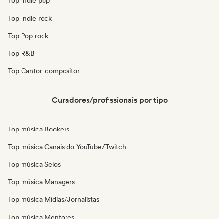
Top Indie pop
Top Indie rock
Top Pop rock
Top R&B
Top Cantor-compositor
Curadores/profissionais por tipo
Top música Bookers
Top música Canais do YouTube/Twitch
Top música Selos
Top música Managers
Top música Mídias/Jornalistas
Top música Mentores