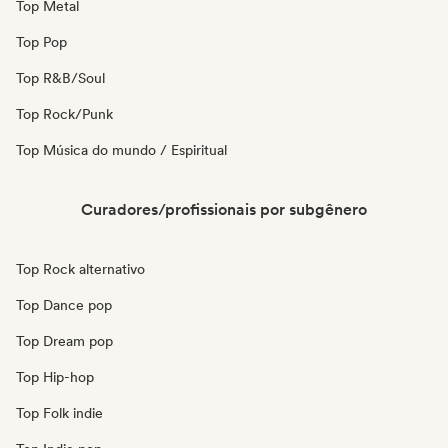
Top Metal
Top Pop
Top R&B/Soul
Top Rock/Punk
Top Música do mundo / Espiritual
Curadores/profissionais por subgênero
Top Rock alternativo
Top Dance pop
Top Dream pop
Top Hip-hop
Top Folk indie