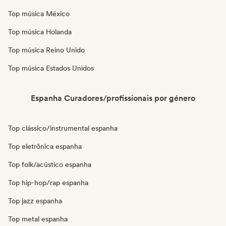
Top música México
Top música Holanda
Top música Reino Unido
Top música Estados Unidos
Espanha Curadores/profissionais por género
Top clássico/instrumental espanha
Top eletrônica espanha
Top folk/acústico espanha
Top hip-hop/rap espanha
Top jazz espanha
Top metal espanha