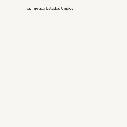
Top música Estados Unidos