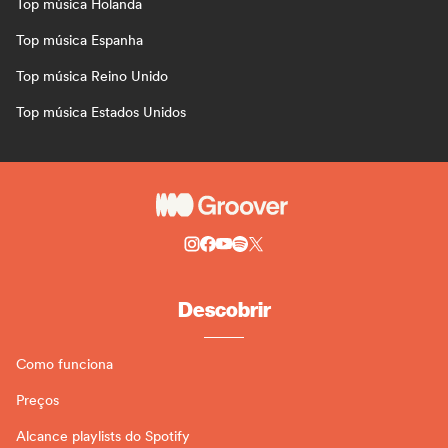
Top música Holanda
Top música Espanha
Top música Reino Unido
Top música Estados Unidos
Descobrir
Como funciona
Preços
Alcance playlists do Spotify