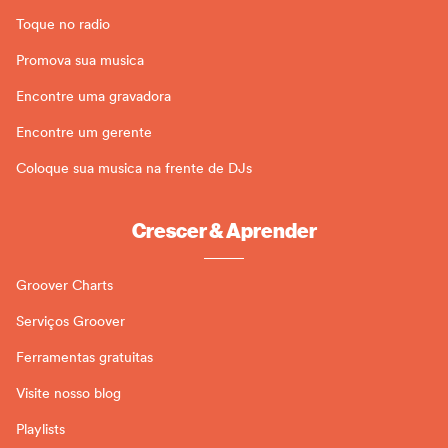
Toque no radio
Promova sua musica
Encontre uma gravadora
Encontre um gerente
Coloque sua musica na frente de DJs
Crescer & Aprender
Groover Charts
Serviços Groover
Ferramentas gratuitas
Visite nosso blog
Playlists