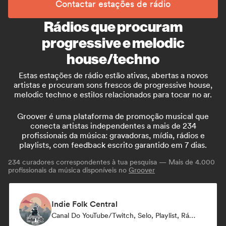
Contactar estações de rádio
Rádios que procuram
progressive e melodic
house/techno
Estas estações de rádio estão ativas, abertas a novos
artistas e procuram sons frescos de progressive house,
melodic techno e estilos relacionados para tocar no ar.
Groover é uma plataforma de promoção musical que
conecta artistas independentes a mais de 234
profissionais da música: gravadoras, mídia, rádios e
playlists, com feedback escrito garantido em 7 dias.
234
curadores correspondentes à tua pesquisa — Mais de 4.000
profissionais da música disponíveis no
Groover
Indie Folk Central
Canal Do YouTube/Twitch, Selo, Playlist, Rádio