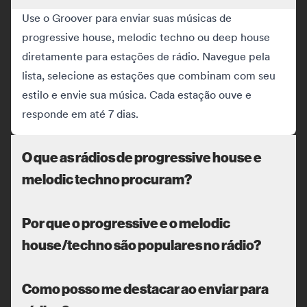
Use o Groover para enviar suas músicas de
progressive house, melodic techno ou deep house
diretamente para estações de rádio. Navegue pela
lista, selecione as estações que combinam com seu
estilo e envie sua música. Cada estação ouve e
responde em até 7 dias.
O que as rádios de progressive house e
melodic techno procuram?
Por que o progressive e o melodic
house/techno são populares no rádio?
Como posso me destacar ao enviar para