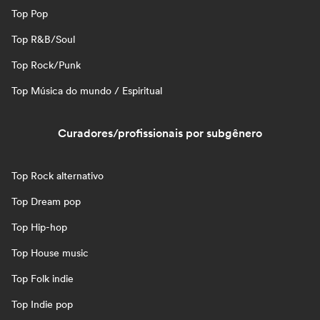
Top Pop
Top R&B/Soul
Top Rock/Punk
Top Música do mundo / Espiritual
Curadores/profissionais por subgênero
Top Rock alternativo
Top Dream pop
Top Hip-hop
Top House music
Top Folk indie
Top Indie pop