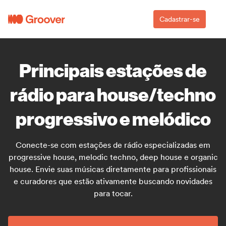
Cadastrar-se
Principais estações de
rádio para house/techno
progressivo e melódico
Conecte-se com estações de rádio especializadas em
progressive house, melodic techno, deep house e organic
house. Envie suas músicas diretamente para profissionais
e curadores que estão ativamente buscando novidades
para tocar.