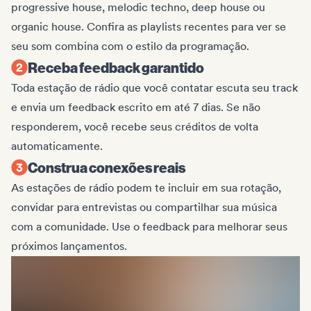
progressive house, melodic techno, deep house ou
organic house. Confira as playlists recentes para ver se
seu som combina com o estilo da programação.
Receba feedback garantido
Toda estação de rádio que você contatar escuta seu track
e envia um feedback escrito em até 7 dias. Se não
responderem, você recebe seus créditos de volta
automaticamente.
Construa conexões reais
As estações de rádio podem te incluir em sua rotação,
convidar para entrevistas ou compartilhar sua música
com a comunidade. Use o feedback para melhorar seus
próximos lançamentos.