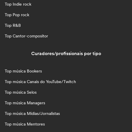
Top Indie rock
Top Pop rock
Top R&B
Top Cantor-compositor
Curadores/profissionais por tipo
Top música Bookers
Top música Canais do YouTube/Twitch
Top música Selos
Top música Managers
Top música Mídias/Jornalistas
Top música Mentores