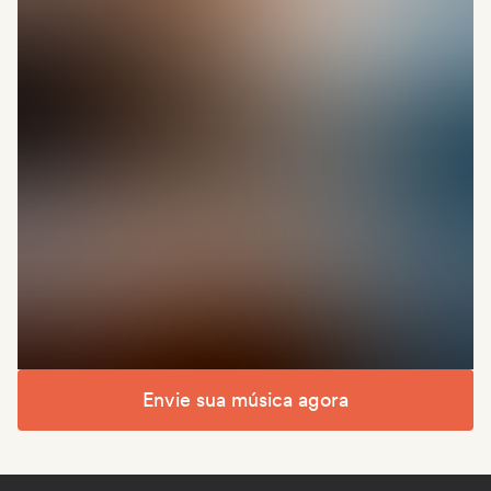
Envie sua música agora