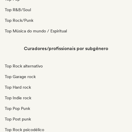
Top R&B/Soul
Top Rock/Punk
Top Música do mundo / Espiritual
Curadores/profissionais por subgênero
Top Rock alternativo
Top Garage rock
Top Hard rock
Top Indie rock
Top Pop Punk
Top Post punk
Top Rock psicodélico