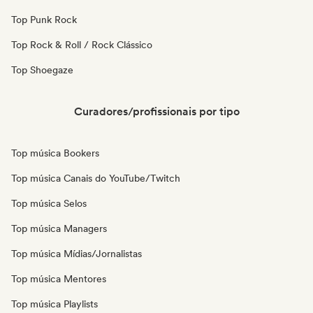
Top Punk Rock
Top Rock & Roll / Rock Clássico
Top Shoegaze
Curadores/profissionais por tipo
Top música Bookers
Top música Canais do YouTube/Twitch
Top música Selos
Top música Managers
Top música Mídias/Jornalistas
Top música Mentores
Top música Playlists