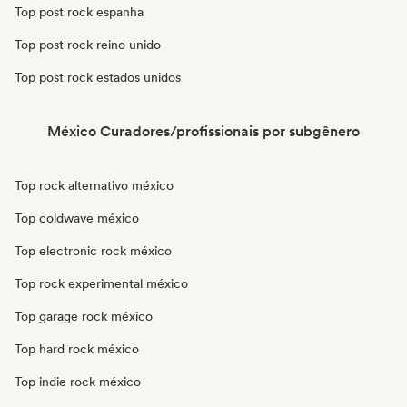
Top post rock espanha
Top post rock reino unido
Top post rock estados unidos
México Curadores/profissionais por subgênero
Top rock alternativo méxico
Top coldwave méxico
Top electronic rock méxico
Top rock experimental méxico
Top garage rock méxico
Top hard rock méxico
Top indie rock méxico