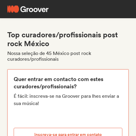
Top curadores/profissionais post
rock México
Nossa seleção de 45 México post rock
curadores/profissionais
Quer entrar em contacto com estes
curadores/profissionais?
É fácil: inscreva-se na Groover para lhes enviar a
sua música!
Inscreva-se para entrar em contato