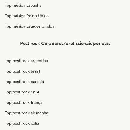
Top música Espanha
Top música Reino Unido
Top música Estados Unidos
Post rock Curadores/profissionais por país
Top post rock argentina
Top post rock brasil
Top post rock canadá
Top post rock chile
Top post rock frança
Top post rock alemanha
Top post rock itália