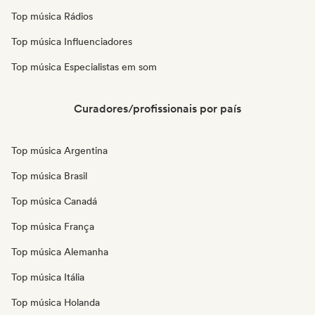
Top música Rádios
Top música Influenciadores
Top música Especialistas em som
Curadores/profissionais por país
Top música Argentina
Top música Brasil
Top música Canadá
Top música França
Top música Alemanha
Top música Itália
Top música Holanda