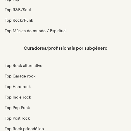
Top R&B/Soul
Top Rock/Punk
Top Música do mundo / Espiritual
Curadores/profissionais por subgênero
Top Rock alternativo
Top Garage rock
Top Hard rock
Top Indie rock
Top Pop Punk
Top Post rock
Top Rock psicodélico