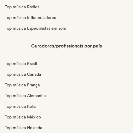
Top música Rádios
Top música Influenciadores
Top música Especialistas em som
Curadores/profissionais por país
Top música Brasil
Top música Canadá
Top música França
Top música Alemanha
Top música Itália
Top música México
Top música Holanda