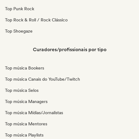
Top Punk Rock
Top Rock & Roll / Rock Clássico
Top Shoegaze
Curadores/profissionais por tipo
Top música Bookers
Top música Canais do YouTube/Twitch
Top música Selos
Top música Managers
Top música Mídias/Jornalistas
Top música Mentores
Top música Playlists