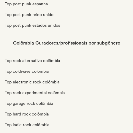
Top post punk espanha
Top post punk reino unido
Top post punk estados unidos
Colômbia Curadores/profissionais por subgênero
Top rock alternativo colômbia
Top coldwave colômbia
Top electronic rock colômbia
Top rock experimental colômbia
Top garage rock colômbia
Top hard rock colômbia
Top indie rock colômbia