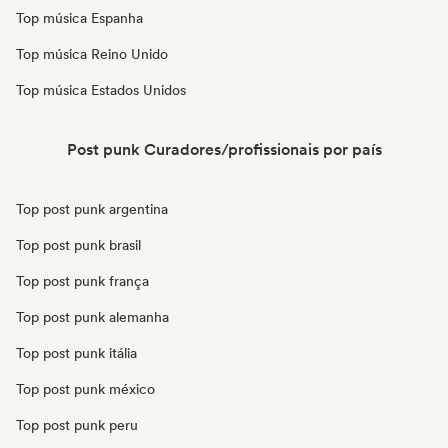
Top música Espanha
Top música Reino Unido
Top música Estados Unidos
Post punk Curadores/profissionais por país
Top post punk argentina
Top post punk brasil
Top post punk frança
Top post punk alemanha
Top post punk itália
Top post punk méxico
Top post punk peru