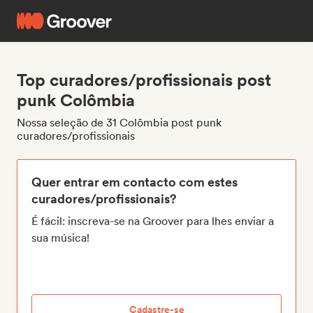
Top curadores/profissionais post
punk Colômbia
Nossa seleção de 31 Colômbia post punk
curadores/profissionais
Quer entrar em contacto com estes
curadores/profissionais?
É fácil: inscreva-se na Groover para lhes enviar a
sua música!
Cadastre-se