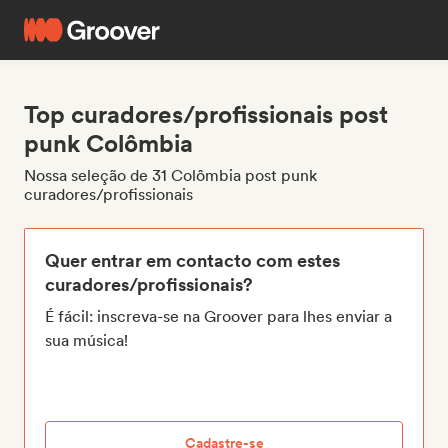
Top curadores/profissionais post
punk Colômbia
Nossa seleção de 31 Colômbia post punk
curadores/profissionais
Quer entrar em contacto com estes
curadores/profissionais?
É fácil: inscreva-se na Groover para lhes enviar a
sua música!
Cadastre-se