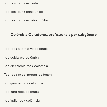
Top post punk espanha
Top post punk reino unido
Top post punk estados unidos
Colômbia Curadores/profissionais por subgênero
Top rock alternativo colômbia
Top coldwave colômbia
Top electronic rock colômbia
Top rock experimental colômbia
Top garage rock colômbia
Top hard rock colômbia
Top indie rock colômbia