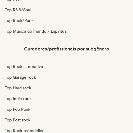
Top R&B/Soul
Top Rock/Punk
Top Música do mundo / Espiritual
Curadores/profissionais por subgênero
Top Rock alternativo
Top Garage rock
Top Hard rock
Top Indie rock
Top Pop Punk
Top Post rock
Top Rock psicodélico