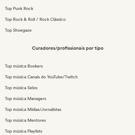
Top Punk Rock
Top Rock & Roll / Rock Clássico
Top Shoegaze
Curadores/profissionais por tipo
Top música Bookers
Top música Canais do YouTube/Twitch
Top música Selos
Top música Managers
Top música Mídias/Jornalistas
Top música Mentores
Top música Playlists