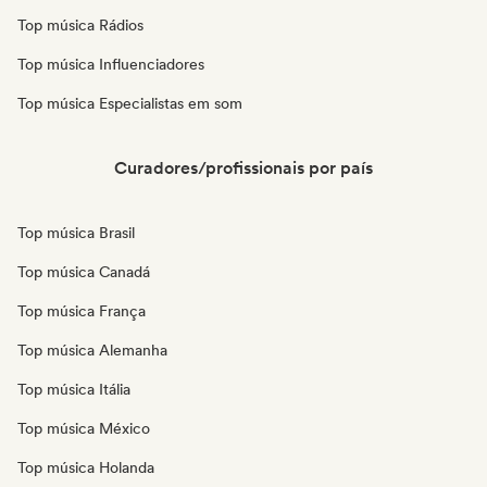
Top música Rádios
Top música Influenciadores
Top música Especialistas em som
Curadores/profissionais por país
Top música Brasil
Top música Canadá
Top música França
Top música Alemanha
Top música Itália
Top música México
Top música Holanda