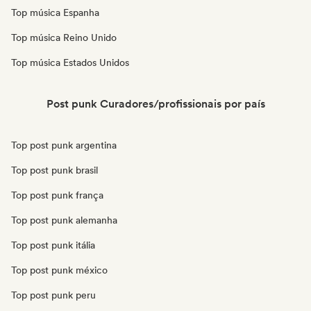
Top música Espanha
Top música Reino Unido
Top música Estados Unidos
Post punk Curadores/profissionais por país
Top post punk argentina
Top post punk brasil
Top post punk frança
Top post punk alemanha
Top post punk itália
Top post punk méxico
Top post punk peru