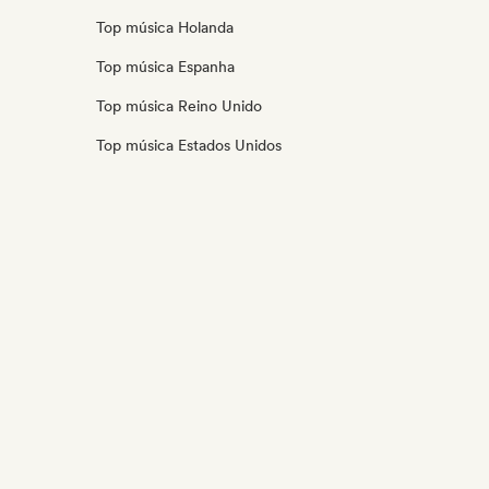
Top música Holanda
Top música Espanha
Top música Reino Unido
Top música Estados Unidos