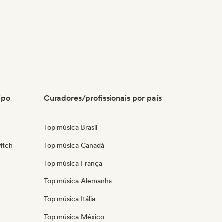
ipo
Curadores/profissionais por país
Top música Brasil
itch
Top música Canadá
Top música França
Top música Alemanha
Top música Itália
Top música México