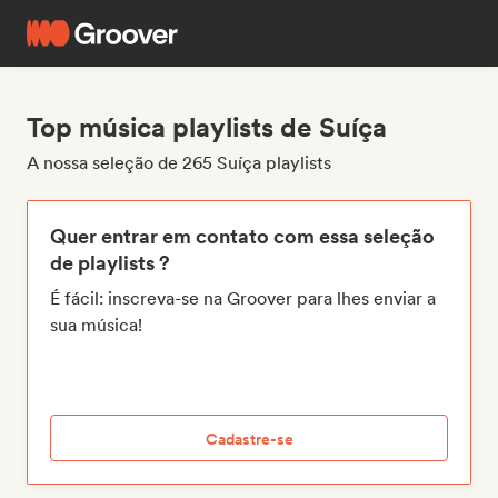
Top música playlists de Suíça
A nossa seleção de 265 Suíça playlists
Quer entrar em contato com essa seleção
de playlists ?
É fácil: inscreva-se na Groover para lhes enviar a
sua música!
Cadastre-se