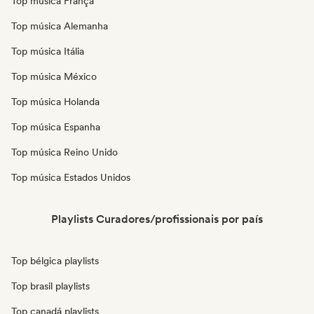
Top música França
Top música Alemanha
Top música Itália
Top música México
Top música Holanda
Top música Espanha
Top música Reino Unido
Top música Estados Unidos
Playlists Curadores/profissionais por país
Top bélgica playlists
Top brasil playlists
Top canadá playlists