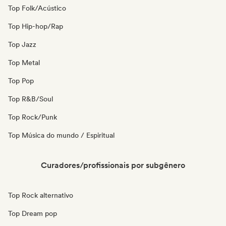
Top Folk/Acústico
Top Hip-hop/Rap
Top Jazz
Top Metal
Top Pop
Top R&B/Soul
Top Rock/Punk
Top Música do mundo / Espiritual
Curadores/profissionais por subgênero
Top Rock alternativo
Top Dream pop