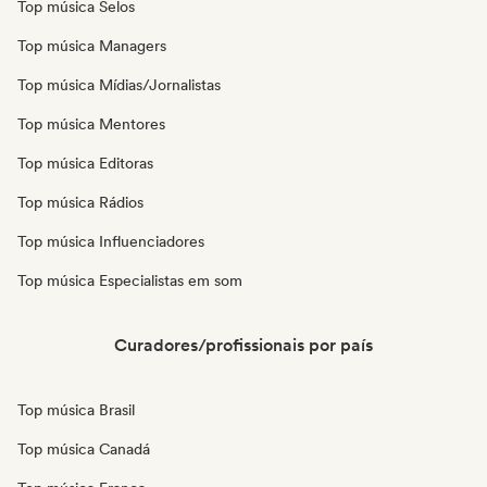
Top música Selos
Top música Managers
Top música Mídias/Jornalistas
Top música Mentores
Top música Editoras
Top música Rádios
Top música Influenciadores
Top música Especialistas em som
Curadores/profissionais por país
Top música Brasil
Top música Canadá