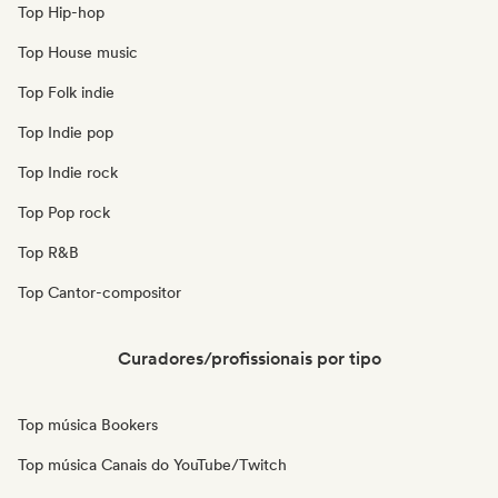
Top Hip-hop
Top House music
Top Folk indie
Top Indie pop
Top Indie rock
Top Pop rock
Top R&B
Top Cantor-compositor
Curadores/profissionais por tipo
Top música Bookers
Top música Canais do YouTube/Twitch