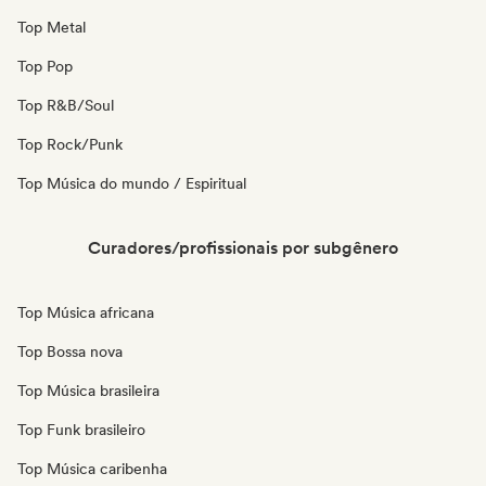
Top Metal
Top Pop
Top R&B/Soul
Top Rock/Punk
Top Música do mundo / Espiritual
Curadores/profissionais por subgênero
Top Música africana
Top Bossa nova
Top Música brasileira
Top Funk brasileiro
Top Música caribenha