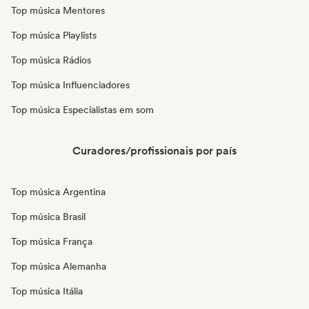
Top música Mentores
Top música Playlists
Top música Rádios
Top música Influenciadores
Top música Especialistas em som
Curadores/profissionais por país
Top música Argentina
Top música Brasil
Top música França
Top música Alemanha
Top música Itália