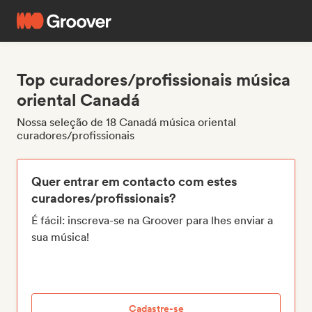
Top curadores/profissionais música
oriental Canadá
Nossa seleção de 18 Canadá música oriental
curadores/profissionais
Quer entrar em contacto com estes
curadores/profissionais?
É fácil: inscreva-se na Groover para lhes enviar a
sua música!
Cadastre-se