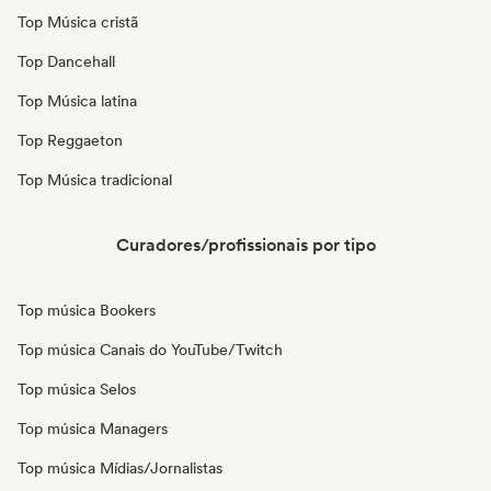
Top Música cristã
Top Dancehall
Top Música latina
Top Reggaeton
Top Música tradicional
Curadores/profissionais por tipo
Top música Bookers
Top música Canais do YouTube/Twitch
Top música Selos
Top música Managers
Top música Mídias/Jornalistas