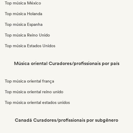
Top música México
Top música Holanda
Top música Espanha
Top música Reino Unido
Top música Estados Unidos
Música oriental Curadores/profissionais por país
Top música oriental frança
Top música oriental reino unido
Top música oriental estados unidos
Canadá Curadores/profissionais por subgênero