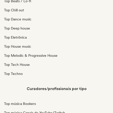
Top Beats / Lo-fi
Top Chill out
Top Dance music
Top Deep house
Top Eletrônica
Top House music
Top Melodic & Progressive House
Top Tech House
Top Techno
Curadores/profissionais por tipo
Top música Bookers
Top música Canais do YouTube/Twitch