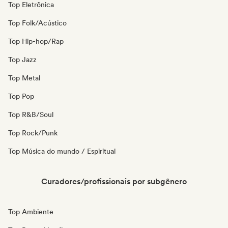
Top Eletrônica
Top Folk/Acústico
Top Hip-hop/Rap
Top Jazz
Top Metal
Top Pop
Top R&B/Soul
Top Rock/Punk
Top Música do mundo / Espiritual
Curadores/profissionais por subgênero
Top Ambiente