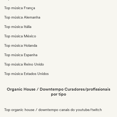
Top música França
Top música Alemanha
Top música Itália
Top música México
Top música Holanda
Top música Espanha
Top música Reino Unido
Top música Estados Unidos
Organic House / Downtempo Curadores/profissionais
por tipo
Top organic house / downtempo canais do youtube/twitch