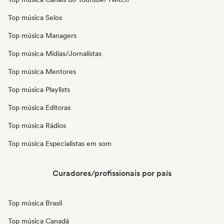
Top música Selos
Top música Managers
Top música Mídias/Jornalistas
Top música Mentores
Top música Playlists
Top música Editoras
Top música Rádios
Top música Especialistas em som
Curadores/profissionais por país
Top música Brasil
Top música Canadá