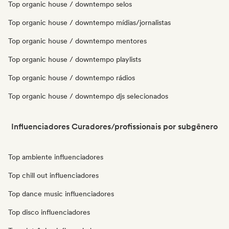
Top organic house / downtempo selos
Top organic house / downtempo mídias/jornalistas
Top organic house / downtempo mentores
Top organic house / downtempo playlists
Top organic house / downtempo rádios
Top organic house / downtempo djs selecionados
Influenciadores Curadores/profissionais por subgênero
Top ambiente influenciadores
Top chill out influenciadores
Top dance music influenciadores
Top disco influenciadores