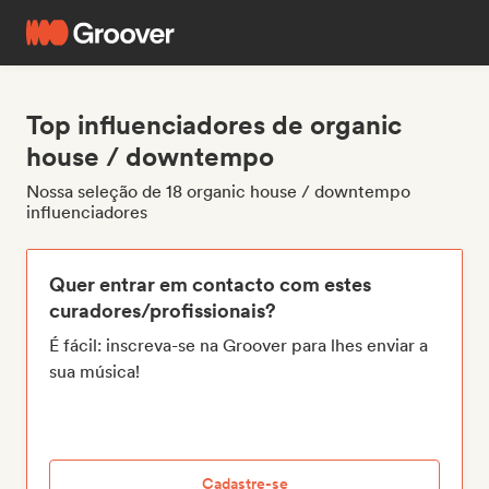
Top influenciadores de organic
house / downtempo
Nossa seleção de 18 organic house / downtempo
influenciadores
Quer entrar em contacto com estes
curadores/profissionais?
É fácil: inscreva-se na Groover para lhes enviar a
sua música!
Cadastre-se