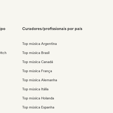
ipo
Curadores/profissionais por país
Top música Argentina
itch
Top música Brasil
Top música Canadá
Top música França
Top música Alemanha
Top música Itália
Top música Holanda
Top música Espanha