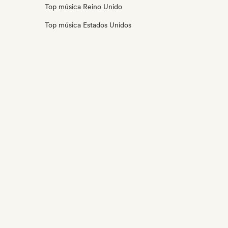
Top música Reino Unido
Top música Estados Unidos