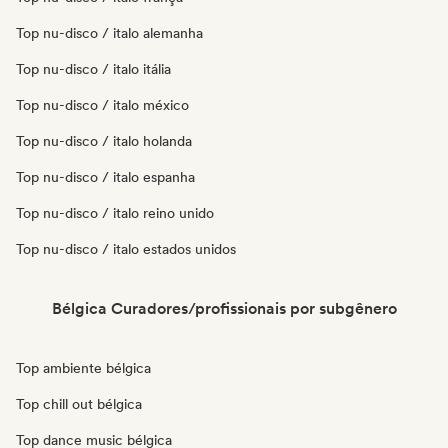
Top nu-disco / italo alemanha
Top nu-disco / italo itália
Top nu-disco / italo méxico
Top nu-disco / italo holanda
Top nu-disco / italo espanha
Top nu-disco / italo reino unido
Top nu-disco / italo estados unidos
Bélgica Curadores/profissionais por subgênero
Top ambiente bélgica
Top chill out bélgica
Top dance music bélgica