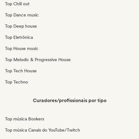
Top Chill out
Top Dance music
Top Deep house
Top Eletrônica
Top House music
Top Melodic & Progressive House
Top Tech House
Top Techno
Curadores/profissionais por tipo
Top música Bookers
Top música Canais do YouTube/Twitch