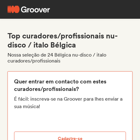
Top curadores/profissionais nu-
disco / italo Bélgica
Nossa seleção de 24 Bélgica nu-disco / italo
curadores/profissionais
Quer entrar em contacto com estes
curadores/profissionais?
É fácil: inscreva-se na Groover para lhes enviar a
sua música!
Cadastre-se