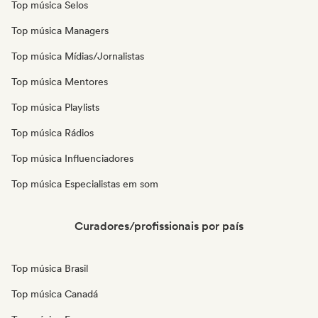
Top música Selos
Top música Managers
Top música Mídias/Jornalistas
Top música Mentores
Top música Playlists
Top música Rádios
Top música Influenciadores
Top música Especialistas em som
Curadores/profissionais por país
Top música Brasil
Top música Canadá