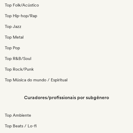
Top Folk/Acústico
Top Hip-hop/Rap
Top Jazz
Top Metal
Top Pop
Top R&B/Soul
Top Rock/Punk
Top Música do mundo / Espiritual
Curadores/profissionais por subgênero
Top Ambiente
Top Beats / Lo-fi