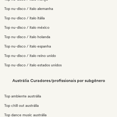
Top nu-disco / italo alemanha
Top nu-disco / italo itália
Top nu-disco / italo méxico
Top nu-disco / italo holanda
Top nu-disco / italo espanha
Top nu-disco / italo reino unido
Top nu-disco / italo estados unidos
Austrália Curadores/profissionais por subgênero
Top ambiente austrália
Top chill out austrália
Top dance music austrália