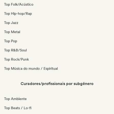
Top Folk/Acústico
Top Hip-hop/Rap
Top Jazz
Top Metal
Top Pop
Top R&B/Soul
Top Rock/Punk
Top Música do mundo / Espiritual
Curadores/profissionais por subgênero
Top Ambiente
Top Beats / Lo-fi