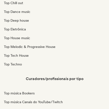
Top Chill out
Top Dance music
Top Deep house
Top Eletrônica
Top House music
Top Melodic & Progressive House
Top Tech House
Top Techno
Curadores/profissionais por tipo
Top música Bookers
Top música Canais do YouTube/Twitch