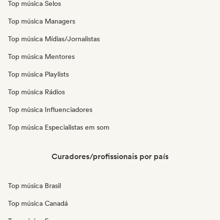
Top música Selos
Top música Managers
Top música Mídias/Jornalistas
Top música Mentores
Top música Playlists
Top música Rádios
Top música Influenciadores
Top música Especialistas em som
Curadores/profissionais por país
Top música Brasil
Top música Canadá