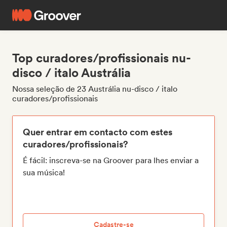
Top curadores/profissionais nu-
disco / italo Austrália
Nossa seleção de 23 Austrália nu-disco / italo
curadores/profissionais
Quer entrar em contacto com estes
curadores/profissionais?
É fácil: inscreva-se na Groover para lhes enviar a
sua música!
Cadastre-se