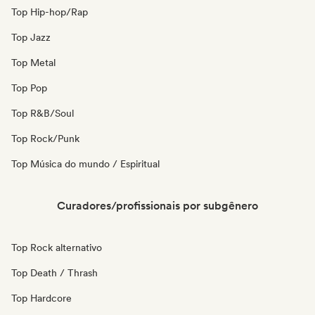
Top Hip-hop/Rap
Top Jazz
Top Metal
Top Pop
Top R&B/Soul
Top Rock/Punk
Top Música do mundo / Espiritual
Curadores/profissionais por subgênero
Top Rock alternativo
Top Death / Thrash
Top Hardcore