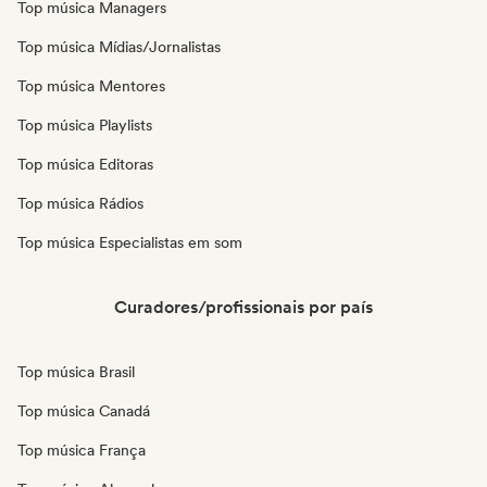
Top música Managers
Top música Mídias/Jornalistas
Top música Mentores
Top música Playlists
Top música Editoras
Top música Rádios
Top música Especialistas em som
Curadores/profissionais por país
Top música Brasil
Top música Canadá
Top música França