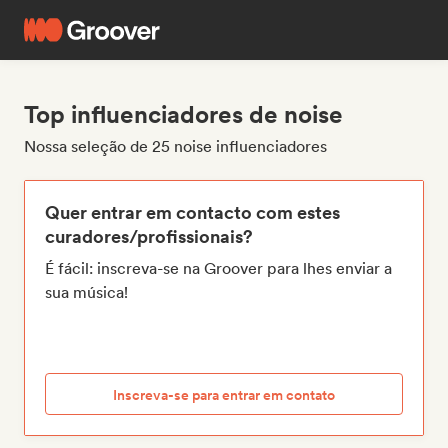
Top influenciadores de noise
Nossa seleção de 25 noise influenciadores
Quer entrar em contacto com estes
curadores/profissionais?
É fácil: inscreva-se na Groover para lhes enviar a
sua música!
Inscreva-se para entrar em contato