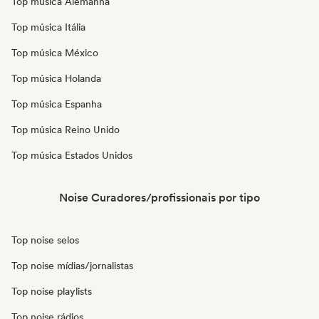
Top música Alemanha
Top música Itália
Top música México
Top música Holanda
Top música Espanha
Top música Reino Unido
Top música Estados Unidos
Noise Curadores/profissionais por tipo
Top noise selos
Top noise mídias/jornalistas
Top noise playlists
Top noise rádios