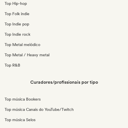
Top Hip-hop
Top Folk indie
Top Indie pop
Top Indie rock
Top Metal melódico
Top Metal / Heavy metal
Top R&B
Curadores/profissionais por tipo
Top música Bookers
Top música Canais do YouTube/Twitch
Top música Selos