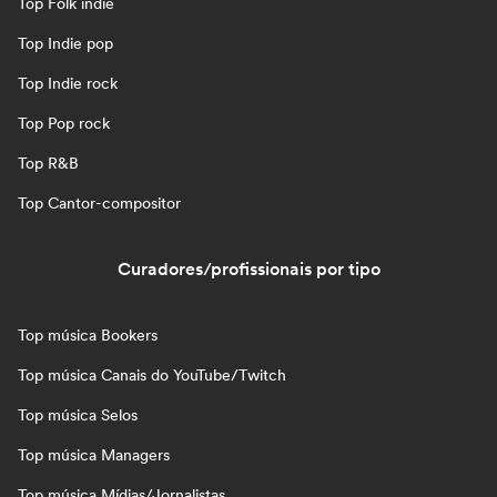
Top Folk indie
Top Indie pop
Top Indie rock
Top Pop rock
Top R&B
Top Cantor-compositor
Curadores/profissionais por tipo
Top música Bookers
Top música Canais do YouTube/Twitch
Top música Selos
Top música Managers
Top música Mídias/Jornalistas