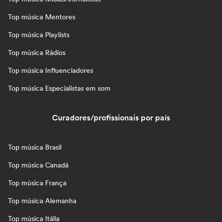
Top música Mentores
Top música Playlists
Top música Rádios
Top música Influenciadores
Top música Especialistas em som
Curadores/profissionais por país
Top música Brasil
Top música Canadá
Top música França
Top música Alemanha
Top música Itália