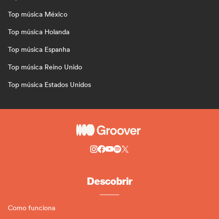
Top música México
Top música Holanda
Top música Espanha
Top música Reino Unido
Top música Estados Unidos
Descobrir
Como funciona