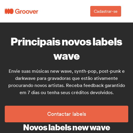
Cadastrar-se
Principais novos labels
wave
Envie suas músicas new wave, synth-pop, post-punk e
darkwave para gravadoras que estão ativamente
procurando novos artistas. Receba feedback garantido
em 7 dias ou tenha seus créditos devolvidos.
Contactar labels
Novos labels new wave