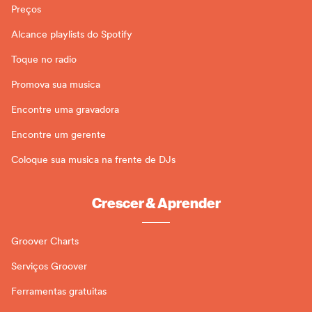
Preços
Alcance playlists do Spotify
Toque no radio
Promova sua musica
Encontre uma gravadora
Encontre um gerente
Coloque sua musica na frente de DJs
Crescer & Aprender
Groover Charts
Serviços Groover
Ferramentas gratuitas