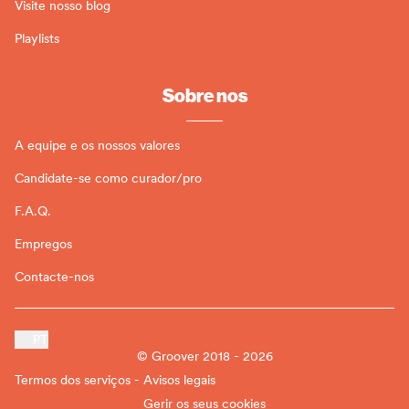
Visite nosso blog
Playlists
Sobre nos
A equipe e os nossos valores
Candidate-se como curador/pro
F.A.Q.
Empregos
Contacte-nos
PT
© Groover 2018 - 2026
Termos dos serviços - Avisos legais
Gerir os seus cookies