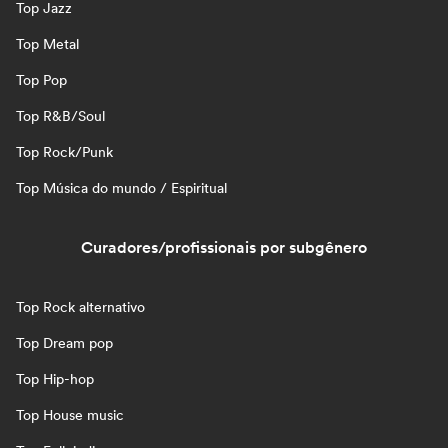
Top Jazz
Top Metal
Top Pop
Top R&B/Soul
Top Rock/Punk
Top Música do mundo / Espiritual
Curadores/profissionais por subgênero
Top Rock alternativo
Top Dream pop
Top Hip-hop
Top House music