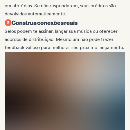
em até 7 dias. Se não responderem, seus créditos são
devolvidos automaticamente.
Construa conexões reais
Selos podem te assinar, lançar sua música ou oferecer
acordos de distribuição. Mesmo um não pode trazer
feedback valioso para melhorar seu próximo lançamento.