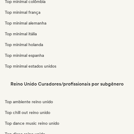
Top minimal colômbia
Top minimal frança
Top minimal alemanha
Top minimal itália
Top minimal holanda
Top minimal espanha
Top minimal estados unidos
Reino Unido Curadores/profissionais por subgênero
Top ambiente reino unido
Top chill out reino unido
Top dance music reino unido