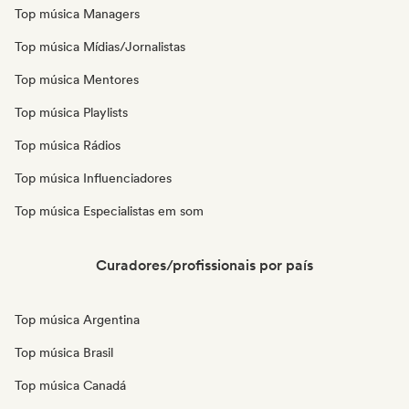
Top música Managers
Top música Mídias/Jornalistas
Top música Mentores
Top música Playlists
Top música Rádios
Top música Influenciadores
Top música Especialistas em som
Curadores/profissionais por país
Top música Argentina
Top música Brasil
Top música Canadá