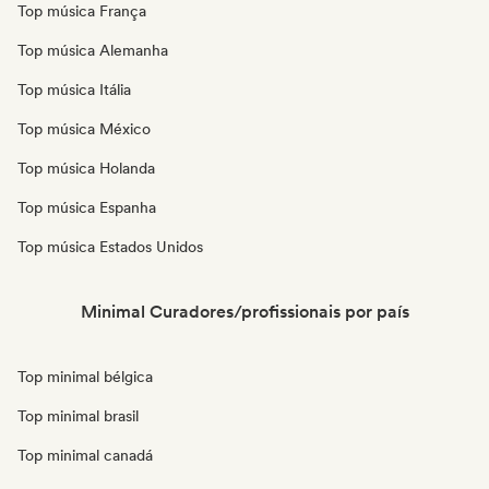
Top música França
Top música Alemanha
Top música Itália
Top música México
Top música Holanda
Top música Espanha
Top música Estados Unidos
Minimal Curadores/profissionais por país
Top minimal bélgica
Top minimal brasil
Top minimal canadá