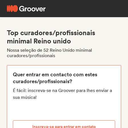
Top curadores/profissionais
minimal Reino unido
Nossa seleção de 52 Reino Unido minimal
curadores/profissionais
Quer entrar em contacto com estes
curadores/profissionais?
É fácil: inscreva-se na Groover para lhes enviar a
sua música!
Inscreva-se para entrar em contato