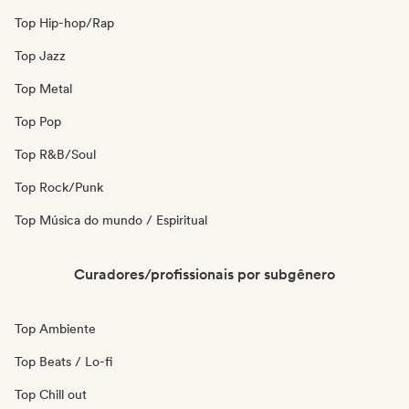
Top Hip-hop/Rap
Top Jazz
Top Metal
Top Pop
Top R&B/Soul
Top Rock/Punk
Top Música do mundo / Espiritual
Curadores/profissionais por subgênero
Top Ambiente
Top Beats / Lo-fi
Top Chill out