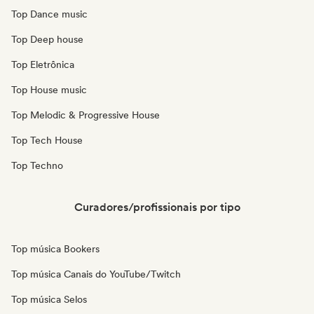
Top Dance music
Top Deep house
Top Eletrônica
Top House music
Top Melodic & Progressive House
Top Tech House
Top Techno
Curadores/profissionais por tipo
Top música Bookers
Top música Canais do YouTube/Twitch
Top música Selos